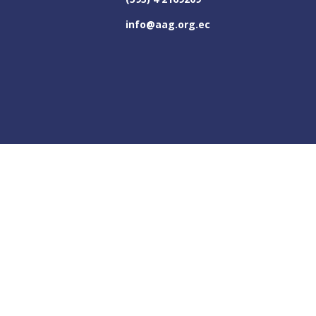
info@aag.org.ec