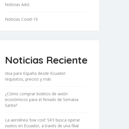
Noticias AAG
Noticias Covid-19
Noticias Reciente
Visa para España desde Ecuador:
requisitos, precios y más
¿Cómo comprar boletos de avión
económicos para el feriado de Semana
Santa?
La aerolínea ‘low cost’ SKY busca operar
vuelos en Ecuador, a través de una filial