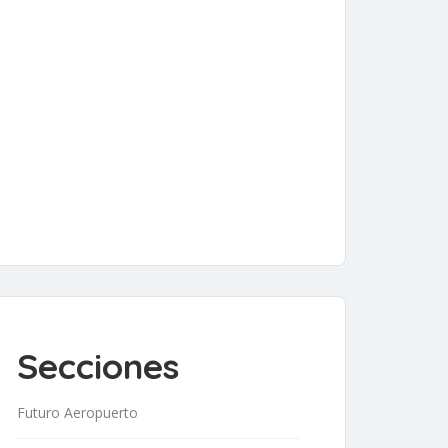
Secciones
Futuro Aeropuerto