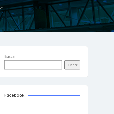
024
Buscar
Buscar
Facebook