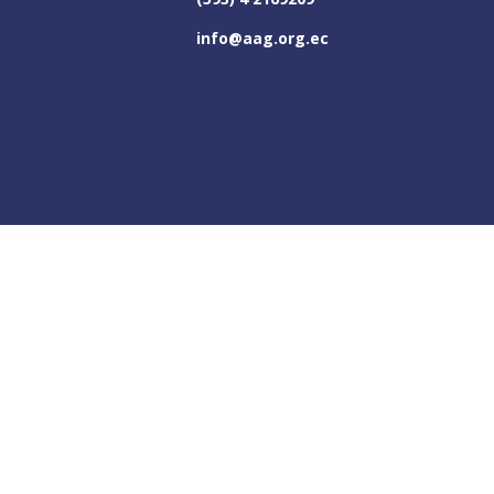
info@aag.org.ec