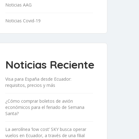
Noticias AAG
Noticias Covid-19
Noticias Reciente
Visa para España desde Ecuador:
requisitos, precios y más
¿Cómo comprar boletos de avión
económicos para el feriado de Semana
Santa?
La aerolínea ‘low cost’ SKY busca operar
vuelos en Ecuador, a través de una filial