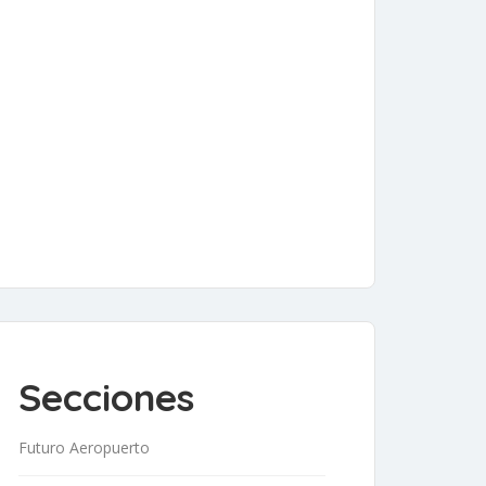
Secciones
Futuro Aeropuerto