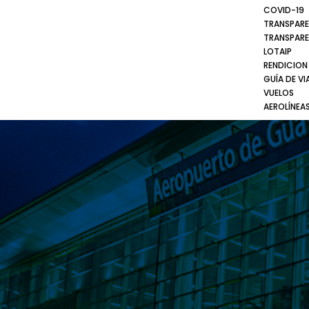
COVID-19
TRANSPARE
TRANSPARE
LOTAIP
RENDICION
GUÍA DE VI
VUELOS
AEROLÍNEA