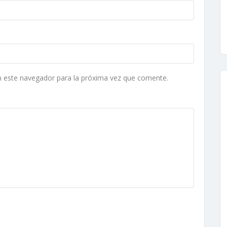
n este navegador para la próxima vez que comente.