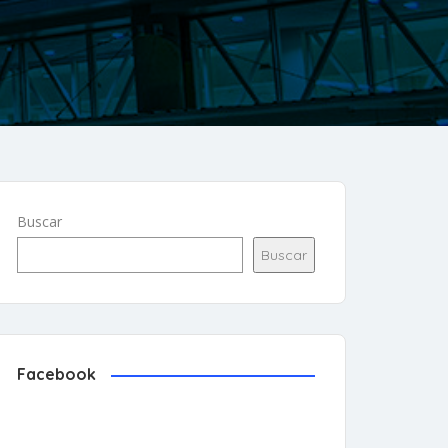
Buscar
Buscar
Facebook