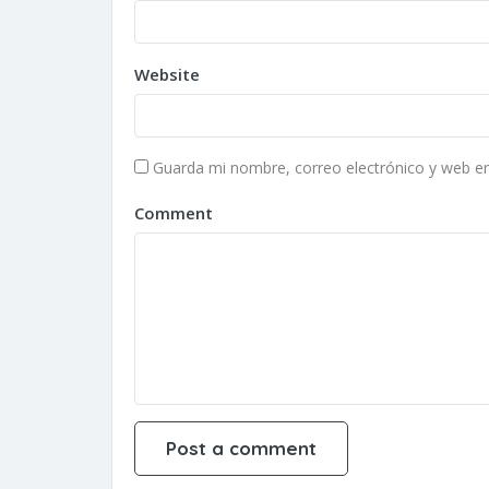
Website
Guarda mi nombre, correo electrónico y web e
Comment