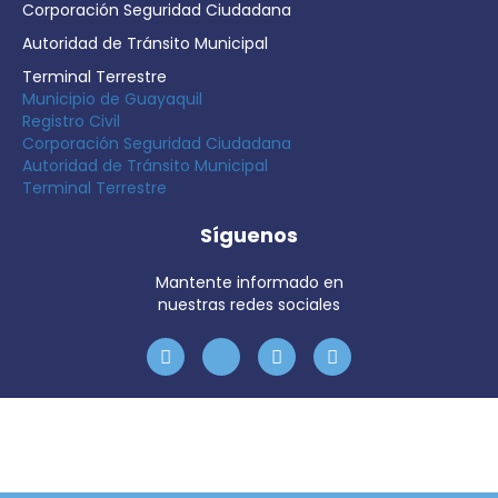
Corporación Seguridad Ciudadana
Autoridad de Tránsito Municipal
Terminal Terrestre
Municipio de Guayaquil
Registro Civil
Corporación Seguridad Ciudadana
Autoridad de Tránsito Municipal
Terminal Terrestre
Síguenos
Mantente informado en
nuestras redes sociales