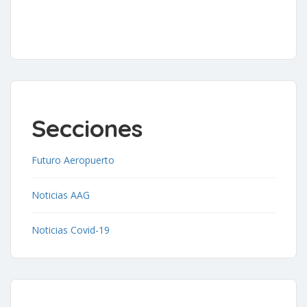
Secciones
Futuro Aeropuerto
Noticias AAG
Noticias Covid-19