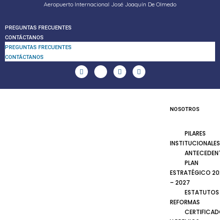
Aeropuerto Internacional José Joaquín De Olmedo
PREGUNTAS FRECUENTES
CONTÁCTANOS
PREGUNTAS FRECUENTES
CONTÁCTANOS
NOSOTROS
PILARES
INSTITUCIONALES
ANTECEDEN
PLAN
ESTRATÉGICO 20
– 2027
ESTATUTOS
REFORMAS
CERTIFICA