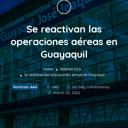
Se reactivan las
operaciones aéreas en
Guayaquil
Home
Noticias AAG
Se reactivan las operaciones aéreas en Guayaquil
Noticias AAG
AAG
No hay comentarios
marzo 25, 2022