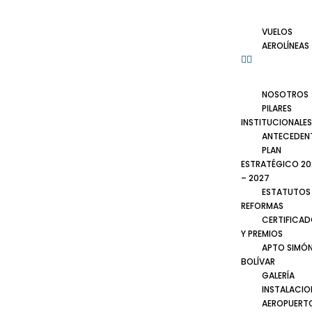
VUELOS
AEROLÍNEAS
NOSOTROS
PILARES
INSTITUCIONALES
ANTECEDEN
PLAN
ESTRATÉGICO 20
– 2027
ESTATUTOS
REFORMAS
CERTIFICA
Y PREMIOS
APTO SIMÓ
BOLÍVAR
GALERÍA
INSTALACIO
AEROPUERT