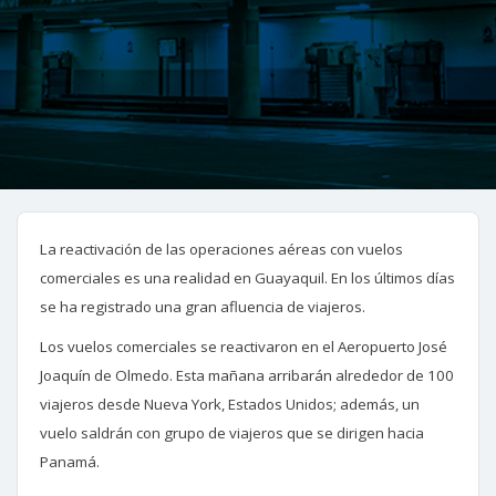
La reactivación de las operaciones aéreas con vuelos
comerciales es una realidad en Guayaquil. En los últimos días
se ha registrado una gran afluencia de viajeros.
Los vuelos comerciales se reactivaron en el Aeropuerto José
Joaquín de Olmedo. Esta mañana arribarán alrededor de 100
viajeros desde Nueva York, Estados Unidos; además, un
vuelo saldrán con grupo de viajeros que se dirigen hacia
Panamá.