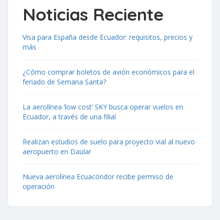
Noticias Reciente
Visa para España desde Ecuador: requisitos, precios y
más
¿Cómo comprar boletos de avión económicos para el
feriado de Semana Santa?
La aerolínea ‘low cost’ SKY busca operar vuelos en
Ecuador, a través de una filial
Realizan estudios de suelo para proyecto vial al nuevo
aeropuerto en Daular
Nueva aerolínea Ecuacóndor recibe permiso de
operación