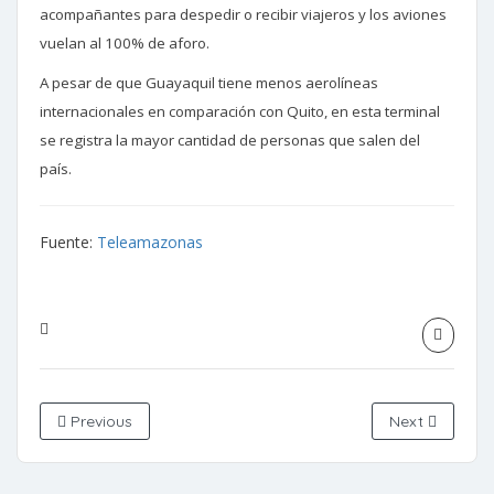
acompañantes para despedir o recibir viajeros y los aviones
vuelan al 100% de aforo.
A pesar de que Guayaquil tiene menos aerolíneas
internacionales en comparación con Quito, en esta terminal
se registra la mayor cantidad de personas que salen del
país.
Fuente:
Teleamazonas
Previous
Next