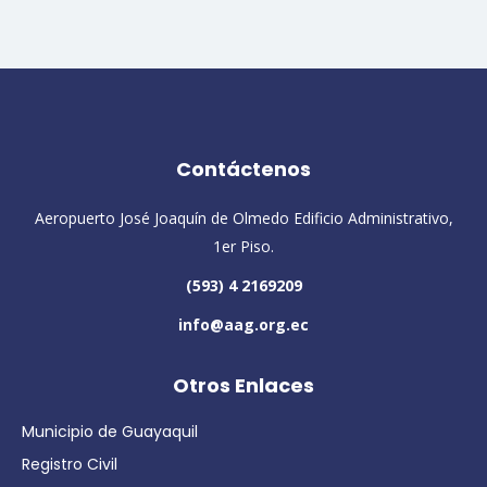
Contáctenos
Aeropuerto José Joaquín de Olmedo Edificio Administrativo,
1er Piso.
(593) 4 2169209
info@aag.org.ec
Otros Enlaces
Municipio de Guayaquil
Registro Civil