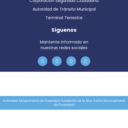
Corporación Seguridad Ciudadana
Autoridad de Tránsito Municipal
Terminal Terrestre
Síguenos
Mantente informado en
nuestras redes sociales
Autoridad Aeroportuaria de Guayaquil Fundación de la Muy Ilustre Municipalidad
de Guayaquil