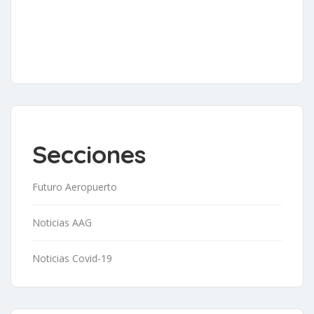
Secciones
Futuro Aeropuerto
Noticias AAG
Noticias Covid-19