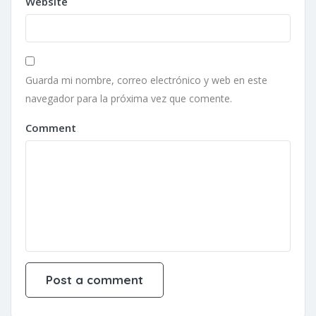
Website
Guarda mi nombre, correo electrónico y web en este
navegador para la próxima vez que comente.
Comment