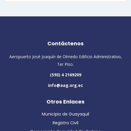
Contáctenos
Aeropuerto José Joaquín de Olmedo Edificio Administrativo,
1er Piso.
(593) 4 2169209
info@aag.org.ec
Otros Enlaces
Municipio de Guayaquil
Registro Civil