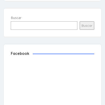
Buscar
Buscar
Facebook