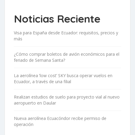
Noticias Reciente
Visa para España desde Ecuador: requisitos, precios y
más
¿Cómo comprar boletos de avión económicos para el
feriado de Semana Santa?
La aerolínea ‘low cost’ SKY busca operar vuelos en
Ecuador, a través de una filial
Realizan estudios de suelo para proyecto vial al nuevo
aeropuerto en Daular
Nueva aerolínea Ecuacóndor recibe permiso de
operación