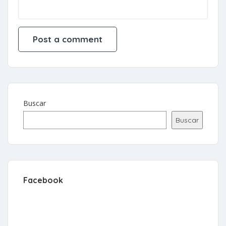
Buscar
Buscar
Facebook