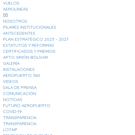
VUELOS
AEROLÍNEAS
NOSOTROS
PILARES INSTITUCIONALES
ANTECEDENTES
PLAN ESTRATÉGICO 2023 – 2027
ESTATUTOS Y REFORMAS
CERTIFICADOS Y PREMIOS
APTO SIMÓN BOLÍVAR
GALERÍA
INSTALACIONES
AEROPUERTO 360
VIDEOS
SALA DE PRENSA
COMUNICACIÓN
NOTICIAS
FUTURO AEROPUERTO
COVID-19
TRANSPARENCIA
TRANSPARENCIA
LOTAIP