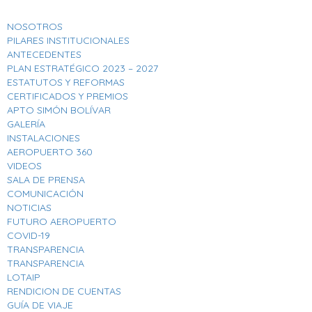
NOSOTROS
PILARES INSTITUCIONALES
ANTECEDENTES
PLAN ESTRATÉGICO 2023 – 2027
ESTATUTOS Y REFORMAS
CERTIFICADOS Y PREMIOS
APTO SIMÓN BOLÍVAR
GALERÍA
INSTALACIONES
AEROPUERTO 360
VIDEOS
SALA DE PRENSA
COMUNICACIÓN
NOTICIAS
FUTURO AEROPUERTO
COVID-19
TRANSPARENCIA
TRANSPARENCIA
LOTAIP
RENDICION DE CUENTAS
GUÍA DE VIAJE