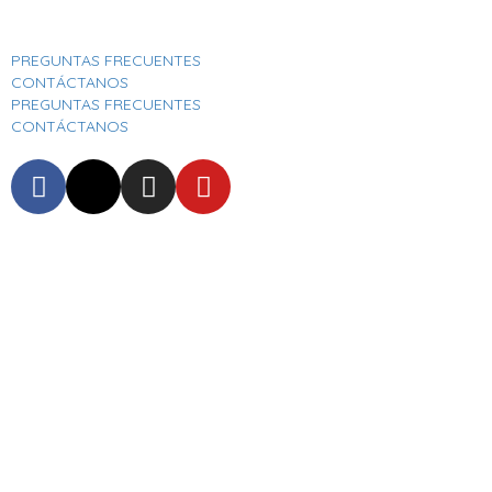
Aeropuerto Internacional José Joaquín De Olmedo
PREGUNTAS FRECUENTES
CONTÁCTANOS
PREGUNTAS FRECUENTES
CONTÁCTANOS