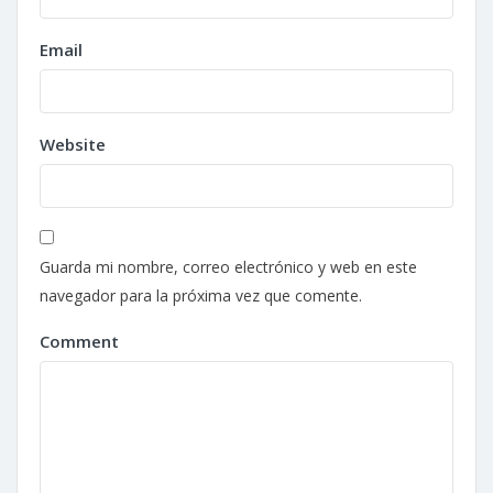
Email
Website
Guarda mi nombre, correo electrónico y web en este
navegador para la próxima vez que comente.
Comment