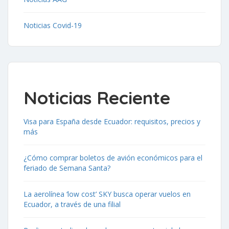
Noticias Covid-19
Noticias Reciente
Visa para España desde Ecuador: requisitos, precios y
más
¿Cómo comprar boletos de avión económicos para el
feriado de Semana Santa?
La aerolínea ‘low cost’ SKY busca operar vuelos en
Ecuador, a través de una filial