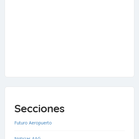
Secciones
Futuro Aeropuerto
Noticias AAG