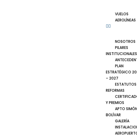
VUELOS
AEROLÍNEAS
NOSOTROS
PILARES
INSTITUCIONALES
ANTECEDEN
PLAN
ESTRATÉGICO 20
– 2027
ESTATUTOS
REFORMAS
CERTIFICA
Y PREMIOS
APTO SIMÓ
BOLÍVAR
GALERÍA
INSTALACIO
AEROPUERT