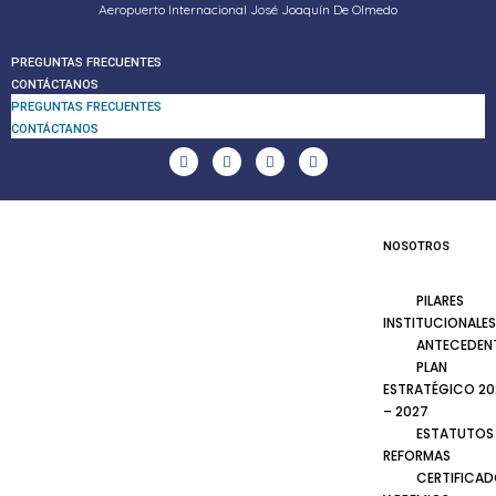
Aeropuerto Internacional José Joaquín De Olmedo
PREGUNTAS FRECUENTES
CONTÁCTANOS
PREGUNTAS FRECUENTES
CONTÁCTANOS
NOSOTROS
PILARES
INSTITUCIONALES
ANTECEDEN
PLAN
ESTRATÉGICO 20
– 2027
ESTATUTOS
REFORMAS
CERTIFICA