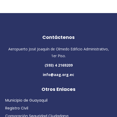
Contáctenos
Aeropuerto José Joaquín de Olmedo Edificio Administrativo,
1er Piso.
(593) 4 2169209
info@aag.org.ec
Otros Enlaces
Municipio de Guayaquil
Registro Civil
Corporación Seguridad Ciudadana