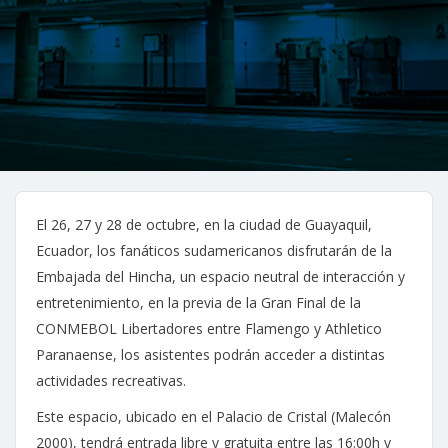
El 26, 27 y 28 de octubre, en la ciudad de Guayaquil,
Ecuador, los fanáticos sudamericanos disfrutarán de la
Embajada del Hincha, un espacio neutral de interacción y
entretenimiento, en la previa de la Gran Final de la
CONMEBOL Libertadores entre Flamengo y Athletico
Paranaense, los asistentes podrán acceder a distintas
actividades recreativas.
Este espacio, ubicado en el Palacio de Cristal (Malecón
2000), tendrá entrada libre y gratuita entre las 16:00h y