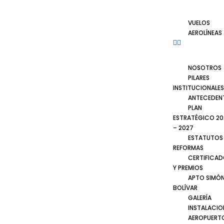
VUELOS
AEROLÍNEAS
NOSOTROS
PILARES
INSTITUCIONALES
ANTECEDEN
PLAN
ESTRATÉGICO 20
– 2027
ESTATUTOS
REFORMAS
CERTIFICA
Y PREMIOS
APTO SIMÓ
BOLÍVAR
GALERÍA
INSTALACIO
AEROPUERT