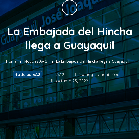
La Embajada del Hincha
llega a Guayaquil
Home
Noticias AAG
La Embajada del Hincha llega a Guayaquil
Noticias AAG
AAG
No hay comentarios
octubre 25, 2022