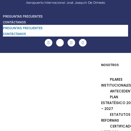
Aeropuerto Internacional José Joaquín De Olmedo
PREGUNTAS FRECUENTES
CONTÁCTANOS
PREGUNTAS FRECUENTES
CONTÁCTANOS
NOSOTROS
PILARES
INSTITUCIONALES
ANTECEDEN
PLAN
ESTRATÉGICO 20
– 2027
ESTATUTOS
REFORMAS
CERTIFICA