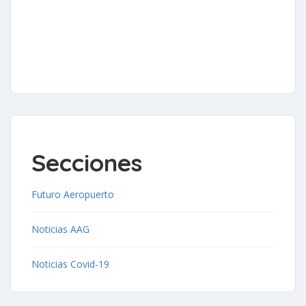
Secciones
Futuro Aeropuerto
Noticias AAG
Noticias Covid-19