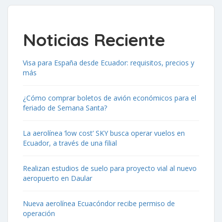
Noticias Reciente
Visa para España desde Ecuador: requisitos, precios y
más
¿Cómo comprar boletos de avión económicos para el
feriado de Semana Santa?
La aerolínea ‘low cost’ SKY busca operar vuelos en
Ecuador, a través de una filial
Realizan estudios de suelo para proyecto vial al nuevo
aeropuerto en Daular
Nueva aerolínea Ecuacóndor recibe permiso de
operación