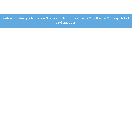
Autoridad Aeroportuaria de Guayaquil Fundación de la Muy Ilustre Municipalidad
de Guayaquil