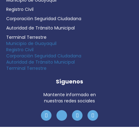
Municipio de Guayaquil
Registro Civil
Corporación Seguridad Ciudadana
Autoridad de Tránsito Municipal
Terminal Terrestre
Municipio de Guayaquil
Registro Civil
Corporación Seguridad Ciudadana
Autoridad de Tránsito Municipal
Terminal Terrestre
Síguenos
Mantente informado en
nuestras redes sociales