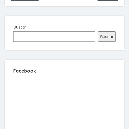
Buscar
Buscar
Facebook