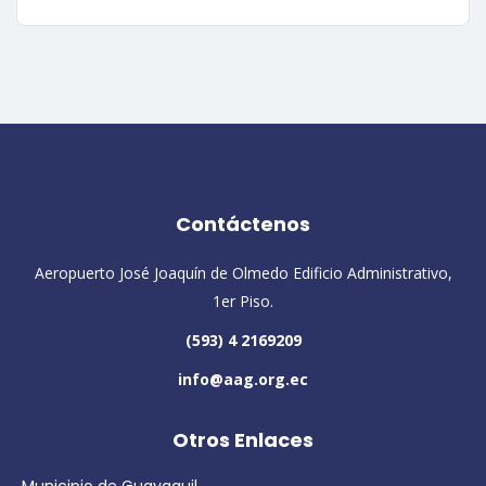
Contáctenos
Aeropuerto José Joaquín de Olmedo Edificio Administrativo,
1er Piso.
(593) 4 2169209
info@aag.org.ec
Otros Enlaces