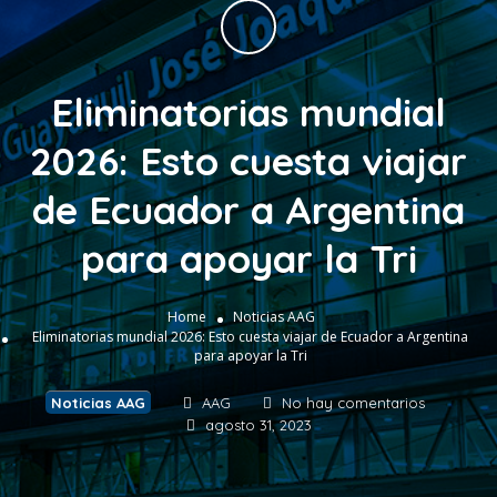
Eliminatorias mundial
2026: Esto cuesta viajar
de Ecuador a Argentina
para apoyar la Tri
Home
Noticias AAG
Eliminatorias mundial 2026: Esto cuesta viajar de Ecuador a Argentina
para apoyar la Tri
Noticias AAG
AAG
No hay comentarios
agosto 31, 2023