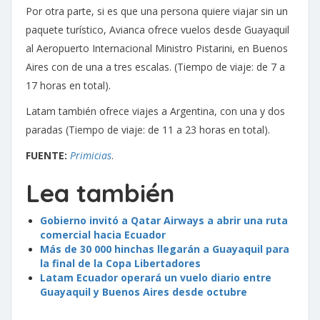
Por otra parte, si es que una persona quiere viajar sin un
paquete turístico, Avianca ofrece vuelos desde Guayaquil
al Aeropuerto Internacional Ministro Pistarini, en Buenos
Aires con de una a tres escalas. (Tiempo de viaje: de 7 a
17 horas en total).
Latam también ofrece viajes a Argentina, con una y dos
paradas (Tiempo de viaje: de 11 a 23 horas en total).
FUENTE:
Primicias
.
Lea también
Gobierno invitó a Qatar Airways a abrir una ruta
comercial hacia Ecuador
Más de 30 000 hinchas llegarán a Guayaquil para
la final de la Copa Libertadores
Latam Ecuador operará un vuelo diario entre
Guayaquil y Buenos Aires desde octubre