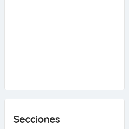
Secciones