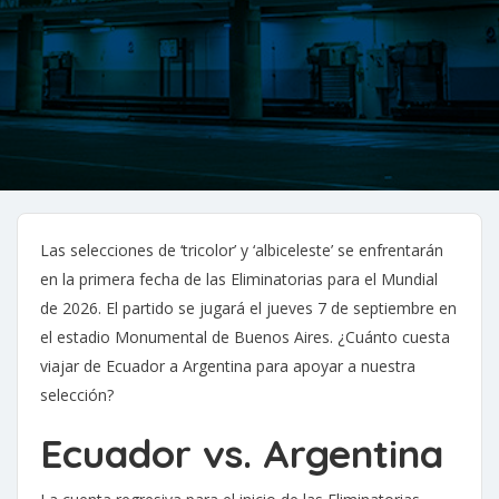
Las selecciones de ‘tricolor’ y ‘albiceleste’ se enfrentarán
en la primera fecha de las Eliminatorias para el Mundial
de 2026. El partido se jugará el jueves 7 de septiembre en
el estadio Monumental de Buenos Aires. ¿Cuánto cuesta
viajar de Ecuador a Argentina para apoyar a nuestra
selección?
Ecuador vs. Argentina