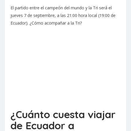
El partido entre el campeón del mundo y la Tri será el
jueves 7 de septiembre, a las 21:00 hora local (19:00 de
Ecuador). ¿Cómo acompañar a la Tri?
¿Cuánto cuesta viajar
de Ecuador a