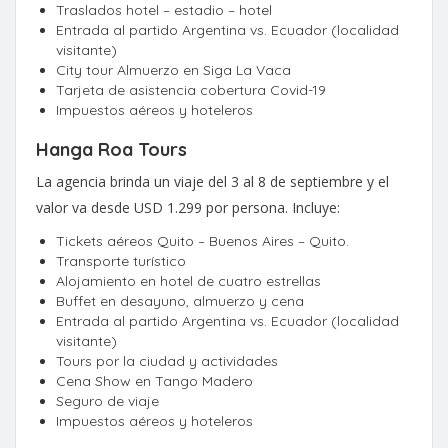
Traslados hotel – estadio – hotel
Entrada al partido Argentina vs. Ecuador (localidad
visitante)
City tour Almuerzo en Siga La Vaca
Tarjeta de asistencia cobertura Covid-19
Impuestos aéreos y hoteleros
Hanga Roa Tours
La agencia brinda un viaje del 3 al 8 de septiembre y el
valor va desde USD 1.299 por persona. Incluye:
Tickets aéreos Quito – Buenos Aires – Quito.
Transporte turístico
Alojamiento en hotel de cuatro estrellas
Buffet en desayuno, almuerzo y cena
Entrada al partido Argentina vs. Ecuador (localidad
visitante)
Tours por la ciudad y actividades
Cena Show en Tango Madero
Seguro de viaje
Impuestos aéreos y hoteleros