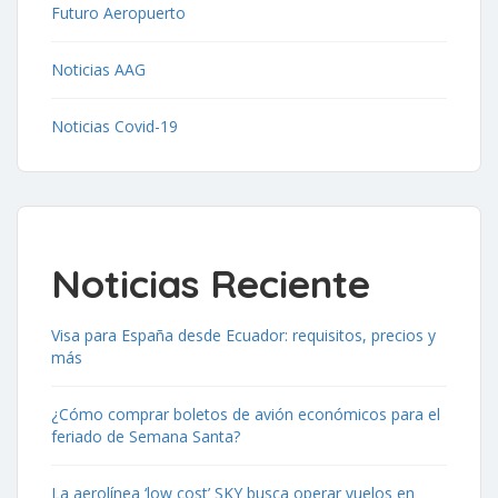
Futuro Aeropuerto
Noticias AAG
Noticias Covid-19
Noticias Reciente
Visa para España desde Ecuador: requisitos, precios y
más
¿Cómo comprar boletos de avión económicos para el
feriado de Semana Santa?
La aerolínea ‘low cost’ SKY busca operar vuelos en