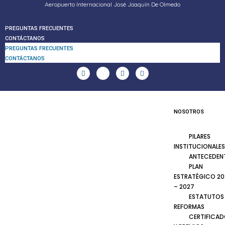
Aeropuerto Internacional José Joaquín De Olmedo
PREGUNTAS FRECUENTES
CONTÁCTANOS
PREGUNTAS FRECUENTES
CONTÁCTANOS
NOSOTROS
PILARES
INSTITUCIONALES
ANTECEDEN
PLAN
ESTRATÉGICO 20
– 2027
ESTATUTOS
REFORMAS
CERTIFICA