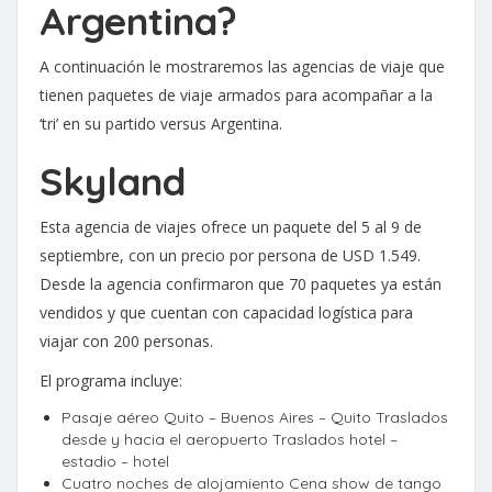
Argentina?
A continuación le mostraremos las agencias de viaje que
tienen paquetes de viaje armados para acompañar a la
‘tri’ en su partido versus Argentina.
Skyland
Esta agencia de viajes ofrece un paquete del 5 al 9 de
septiembre, con un precio por persona de USD 1.549.
Desde la agencia confirmaron que 70 paquetes ya están
vendidos y que cuentan con capacidad logística para
viajar con 200 personas.
El programa incluye:
Pasaje aéreo Quito – Buenos Aires – Quito Traslados
desde y hacia el aeropuerto Traslados hotel –
estadio – hotel
Cuatro noches de alojamiento Cena show de tango