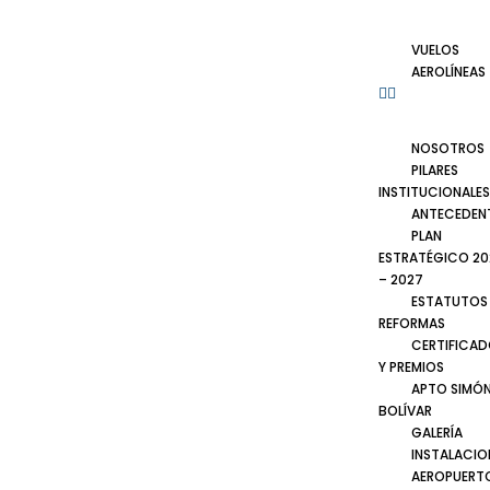
VUELOS
AEROLÍNEAS
NOSOTROS
PILARES
INSTITUCIONALES
ANTECEDEN
PLAN
ESTRATÉGICO 20
– 2027
ESTATUTOS
REFORMAS
CERTIFICA
Y PREMIOS
APTO SIMÓ
BOLÍVAR
GALERÍA
INSTALACIO
AEROPUERT