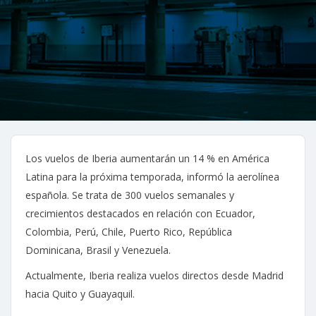
Los vuelos de Iberia aumentarán un 14 % en América
Latina para la próxima temporada, informó la aerolínea
española. Se trata de 300 vuelos semanales y
crecimientos destacados en relación con Ecuador,
Colombia, Perú, Chile, Puerto Rico, República
Dominicana, Brasil y Venezuela.
Actualmente, Iberia realiza vuelos directos desde Madrid
hacia Quito y Guayaquil.