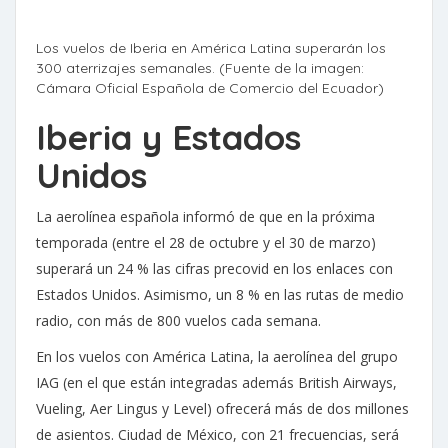
Los vuelos de Iberia en América Latina superarán los
300 aterrizajes semanales. (Fuente de la imagen:
Cámara Oficial Española de Comercio del Ecuador)
Iberia y Estados
Unidos
La aerolínea española informó de que en la próxima
temporada (entre el 28 de octubre y el 30 de marzo)
superará un 24 % las cifras precovid en los enlaces con
Estados Unidos. Asimismo, un 8 % en las rutas de medio
radio, con más de 800 vuelos cada semana.
En los vuelos con América Latina, la aerolínea del grupo
IAG (en el que están integradas además British Airways,
Vueling, Aer Lingus y Level) ofrecerá más de dos millones
de asientos. Ciudad de México, con 21 frecuencias, será