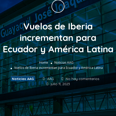
Vuelos de Iberia
incrementan para
Ecuador y América Latina
Home
Noticias AAG
Vuelos de Iberia incrementan para Ecuador y América Latina
Noticias AAG
AAG
No hay comentarios
julio 11, 2023