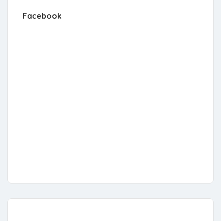
Facebook