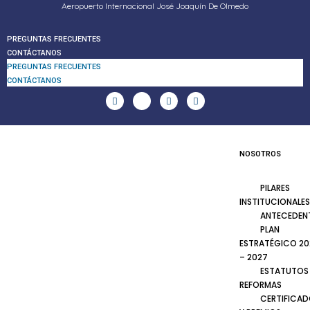
Aeropuerto Internacional José Joaquín De Olmedo
PREGUNTAS FRECUENTES
CONTÁCTANOS
PREGUNTAS FRECUENTES
CONTÁCTANOS
NOSOTROS
PILARES
INSTITUCIONALES
ANTECEDEN
PLAN
ESTRATÉGICO 20
– 2027
ESTATUTOS
REFORMAS
CERTIFICA