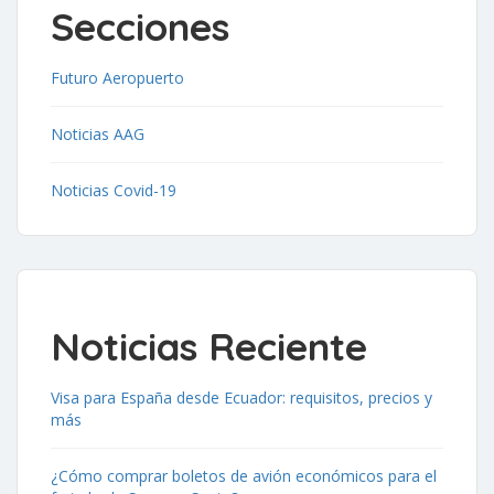
Secciones
Futuro Aeropuerto
Noticias AAG
Noticias Covid-19
Noticias Reciente
Visa para España desde Ecuador: requisitos, precios y
más
¿Cómo comprar boletos de avión económicos para el