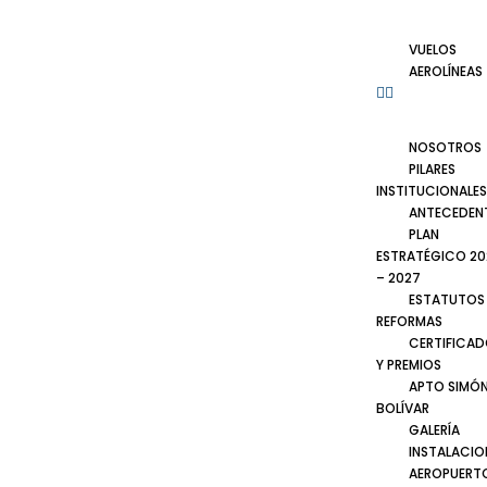
VUELOS
AEROLÍNEAS
NOSOTROS
PILARES
INSTITUCIONALES
ANTECEDEN
PLAN
ESTRATÉGICO 20
– 2027
ESTATUTOS
REFORMAS
CERTIFICA
Y PREMIOS
APTO SIMÓ
BOLÍVAR
GALERÍA
INSTALACIO
AEROPUERT