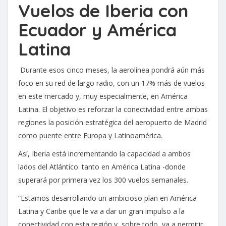
Vuelos de Iberia con
Ecuador y América
Latina
Durante esos cinco meses, la aerolínea pondrá aún más
foco en su red de largo radio, con un 17% más de vuelos
en este mercado y, muy especialmente, en América
Latina. El objetivo es reforzar la conectividad entre ambas
regiones la posición estratégica del aeropuerto de Madrid
como puente entre Europa y Latinoamérica.
Así, Iberia está incrementando la capacidad a ambos
lados del Atlántico: tanto en América Latina -donde
superará por primera vez los 300 vuelos semanales.
“Estamos desarrollando un ambicioso plan en América
Latina y Caribe que le va a dar un gran impulso a la
conectividad con esta región y, sobre todo, va a permitir