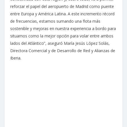
reforzar el papel del aeropuerto de Madrid como puente
entre Europa y América Latina. A este incremento récord
de frecuencias, estamos sumando una flota más
sostenible y mejoras en nuestra experiencia a bordo para
situarnos como la mejor opción para volar entre ambos
lados del Atlántico”, aseguró María Jesús López Solás,
Directora Comercial y de Desarrollo de Red y Alianzas de
Iberia.