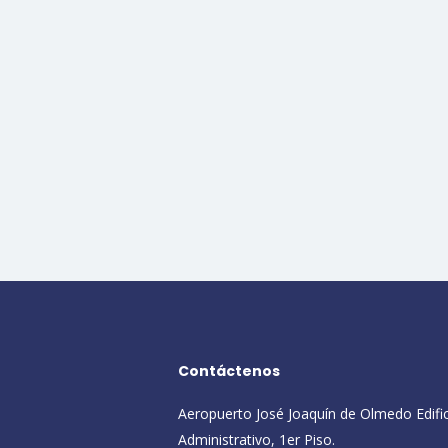
Contáctenos
Aeropuerto José Joaquín de Olmedo Edifi
Administrativo, 1er Piso.