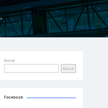
24
Buscar
Buscar
Facebook