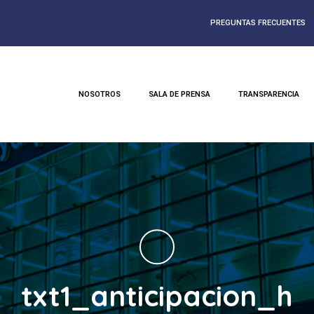
PREGUNTAS FRECUENTES
NOSOTROS
SALA DE PRENSA
TRANSPARENCIA
txt1_anticipacion_h