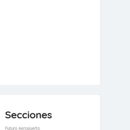
Secciones
Futuro Aeropuerto