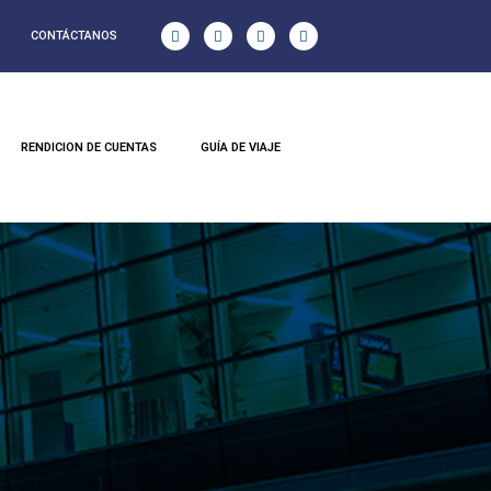
CONTÁCTANOS
RENDICION DE CUENTAS
GUÍA DE VIAJE