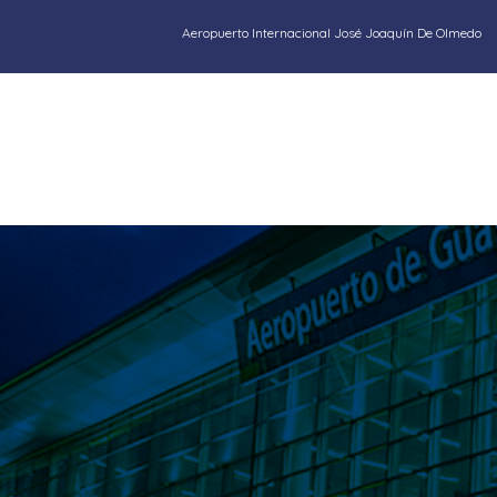
Aeropuerto Internacional José Joaquín De Olmedo