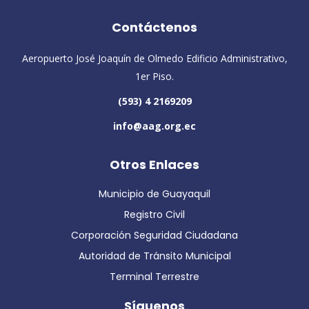
Contáctenos
Aeropuerto José Joaquín de Olmedo Edificio Administrativo,
1er Piso.
(593) 4 2169209
info@aag.org.ec
Otros Enlaces
Municipio de Guayaquil
Registro Civil
Corporación Seguridad Ciudadana
Autoridad de Tránsito Municipal
Terminal Terrestre
Síguenos