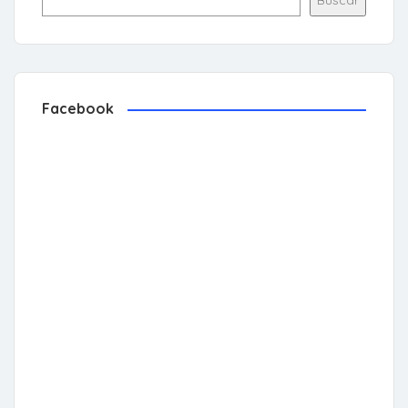
Facebook