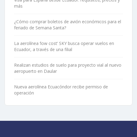
más
¿Cómo comprar boletos de avión económicos para el
feriado de Semana Santa?
La aerolínea ‘low cost’ SKY busca operar vuelos en
Ecuador, a través de una filial
Realizan estudios de suelo para proyecto vial al nuevo
aeropuerto en Daular
Nueva aerolínea Ecuacóndor recibe permiso de
operación