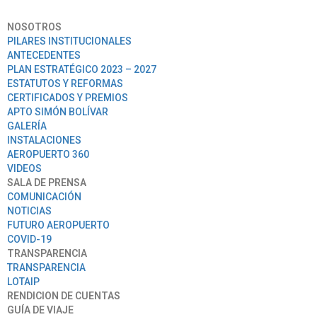
NOSOTROS
PILARES INSTITUCIONALES
ANTECEDENTES
PLAN ESTRATÉGICO 2023 – 2027
ESTATUTOS Y REFORMAS
CERTIFICADOS Y PREMIOS
APTO SIMÓN BOLÍVAR
GALERÍA
INSTALACIONES
AEROPUERTO 360
VIDEOS
SALA DE PRENSA
COMUNICACIÓN
NOTICIAS
FUTURO AEROPUERTO
COVID-19
TRANSPARENCIA
TRANSPARENCIA
LOTAIP
RENDICION DE CUENTAS
GUÍA DE VIAJE