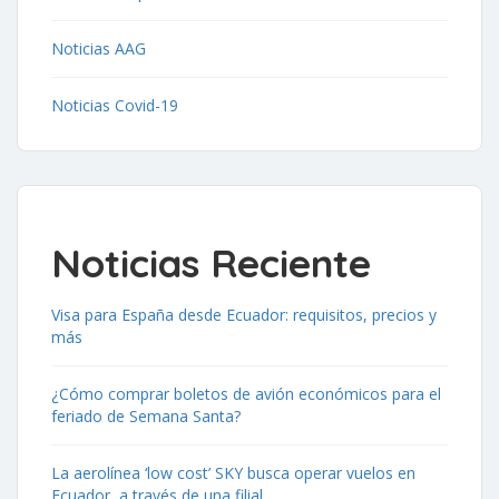
Noticias AAG
Noticias Covid-19
Noticias Reciente
Visa para España desde Ecuador: requisitos, precios y
más
¿Cómo comprar boletos de avión económicos para el
feriado de Semana Santa?
La aerolínea ‘low cost’ SKY busca operar vuelos en
Ecuador, a través de una filial