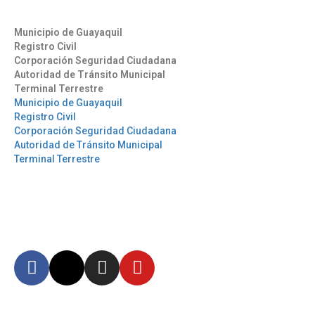
Otros Enlaces
Municipio de Guayaquil
Registro Civil
Corporación Seguridad Ciudadana
Autoridad de Tránsito Municipal
Terminal Terrestre
Municipio de Guayaquil
Registro Civil
Corporación Seguridad Ciudadana
Autoridad de Tránsito Municipal
Terminal Terrestre
Síguenos
Mantente informado en
nuestras redes sociales