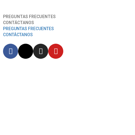
Aeropuerto Internacional José Joaquín De Olmedo
PREGUNTAS FRECUENTES
CONTÁCTANOS
PREGUNTAS FRECUENTES
CONTÁCTANOS