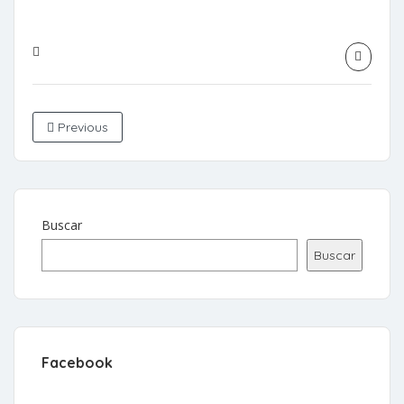
Previous
Buscar
Buscar
Facebook