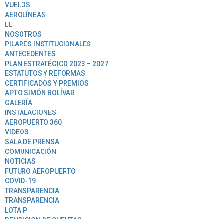
VUELOS
AEROLÍNEAS
NOSOTROS
PILARES INSTITUCIONALES
ANTECEDENTES
PLAN ESTRATÉGICO 2023 – 2027
ESTATUTOS Y REFORMAS
CERTIFICADOS Y PREMIOS
APTO SIMÓN BOLÍVAR
GALERÍA
INSTALACIONES
AEROPUERTO 360
VIDEOS
SALA DE PRENSA
COMUNICACIÓN
NOTICIAS
FUTURO AEROPUERTO
COVID-19
TRANSPARENCIA
TRANSPARENCIA
LOTAIP