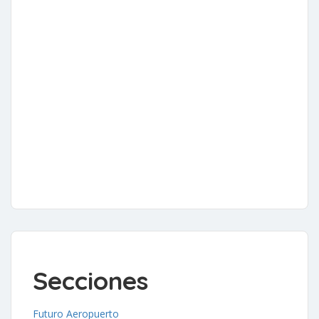
Secciones
Futuro Aeropuerto