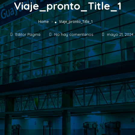
Viaje_pronto_Title_1
»
Home
Viaje_pronto_Title_1
Editor Pagina
No hay comentarios
mayo 21, 2024