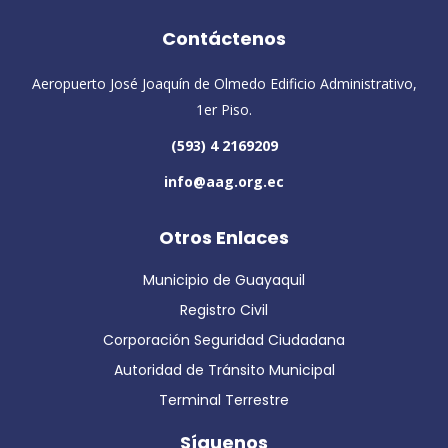
Contáctenos
Aeropuerto José Joaquín de Olmedo Edificio Administrativo,
1er Piso.
(593) 4 2169209
info@aag.org.ec
Otros Enlaces
Municipio de Guayaquil
Registro Civil
Corporación Seguridad Ciudadana
Autoridad de Tránsito Municipal
Terminal Terrestre
Síguenos