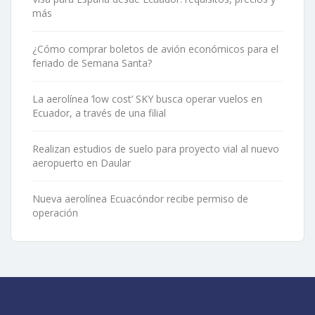
más
¿Cómo comprar boletos de avión económicos para el
feriado de Semana Santa?
La aerolínea ‘low cost’ SKY busca operar vuelos en
Ecuador, a través de una filial
Realizan estudios de suelo para proyecto vial al nuevo
aeropuerto en Daular
Nueva aerolínea Ecuacóndor recibe permiso de
operación