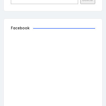
Facebook