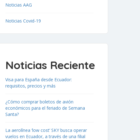
Noticias AAG
Noticias Covid-19
Noticias Reciente
Visa para España desde Ecuador:
requisitos, precios y más
¿Cómo comprar boletos de avión
económicos para el feriado de Semana
Santa?
La aerolínea ‘low cost’ SKY busca operar
vuelos en Ecuador, a través de una filial