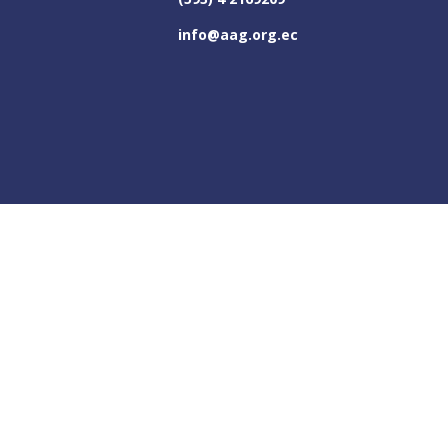
info@aag.org.ec