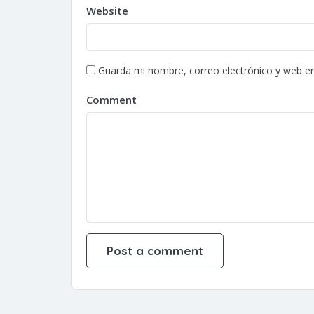
Website
Guarda mi nombre, correo electrónico y web e
Comment