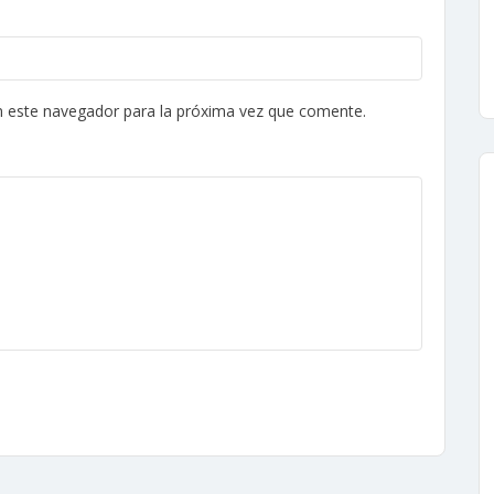
n este navegador para la próxima vez que comente.