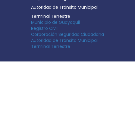
Autoridad de Tránsito Municipal
Terminal Terrestre
Municipio de Guayaquil
Registro Civil
Corporación Seguridad Ciudadana
Autoridad de Tránsito Municipal
Terminal Terrestre