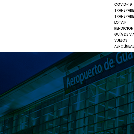
COVID-19
TRANSPARE
TRANSPARE
LOTAIP
RENDICION
GUÍA DE VI
VUELOS
AEROLÍNEA