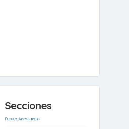
Secciones
Futuro Aeropuerto