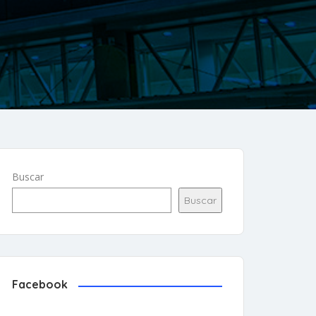
Buscar
Buscar
Facebook