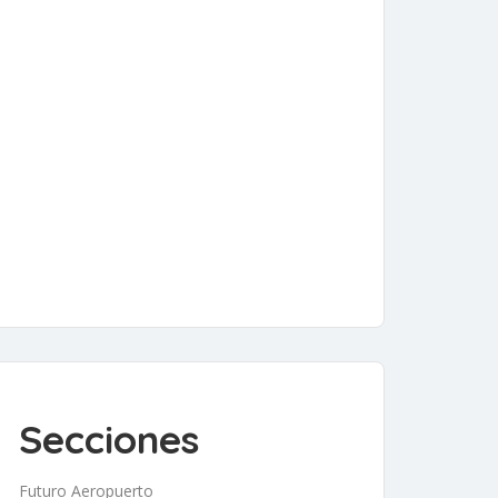
Secciones
Futuro Aeropuerto