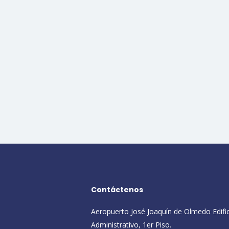
Contáctenos
Aeropuerto José Joaquín de Olmedo Edifi
Administrativo, 1er Piso.