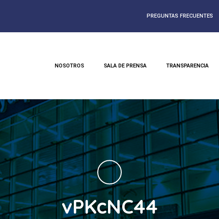
PREGUNTAS FRECUENTES
NOSOTROS
SALA DE PRENSA
TRANSPARENCIA
vPKcNC44