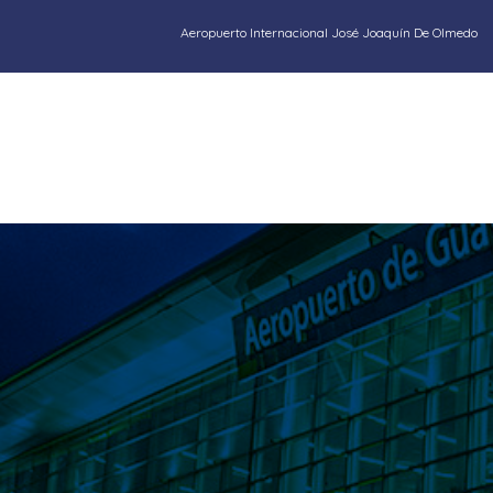
Aeropuerto Internacional José Joaquín De Olmedo