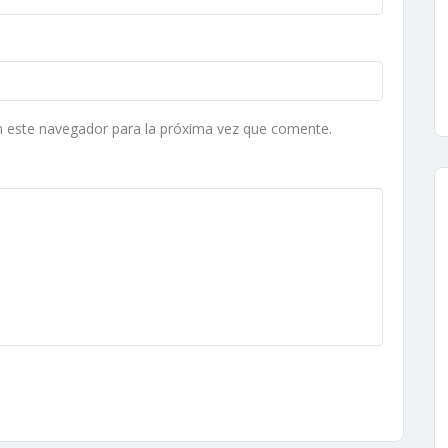
n este navegador para la próxima vez que comente.