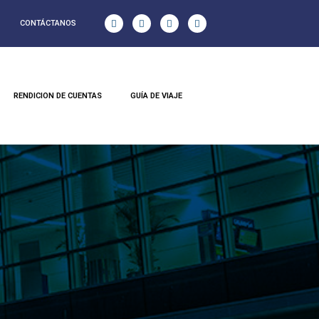
CONTÁCTANOS
RENDICION DE CUENTAS
GUÍA DE VIAJE