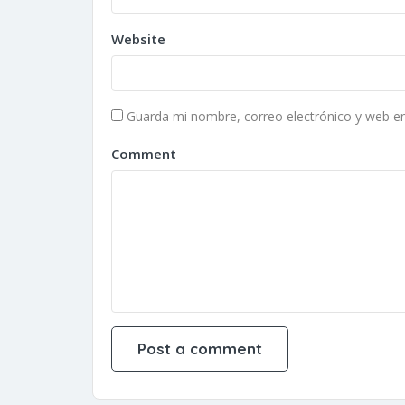
Website
Guarda mi nombre, correo electrónico y web e
Comment