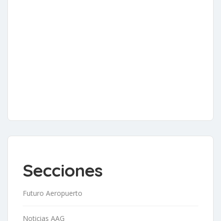
Secciones
Futuro Aeropuerto
Noticias AAG