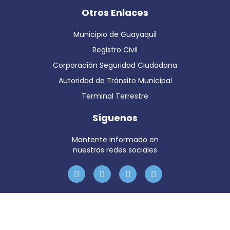
Otros Enlaces
Municipio de Guayaquil
Registro Civil
Corporación Seguridad Ciudadana
Autoridad de Tránsito Municipal
Terminal Terrestre
Síguenos
Mantente informado en
nuestras redes sociales