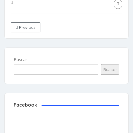
Previous
Buscar
Buscar
Facebook