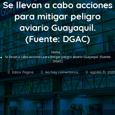
Se llevan a cabo acciones
para mitigar peligro
aviario Guayaquil.
(Fuente: DGAC)
»
Home
Se llevan a cabo acciones para mitigar peligro aviario Guayaquil. (Fuente:
DGAC)
Editor Pagina
No hay comentarios
agosto 31, 2023