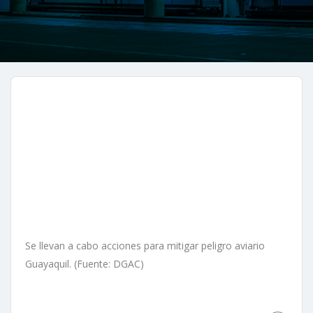
Se llevan a cabo acciones para mitigar peligro aviario
Guayaquil. (Fuente: DGAC)