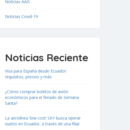
Noticias AAG
Noticias Covid-19
Noticias Reciente
Visa para España desde Ecuador:
requisitos, precios y más
¿Cómo comprar boletos de avión
económicos para el feriado de Semana
Santa?
La aerolínea ‘low cost’ SKY busca operar
vuelos en Ecuador, a través de una filial