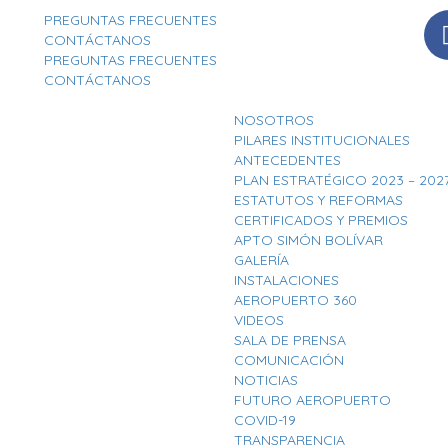
PREGUNTAS FRECUENTES
CONTÁCTANOS
PREGUNTAS FRECUENTES
CONTÁCTANOS
NOSOTROS
PILARES INSTITUCIONALES
ANTECEDENTES
PLAN ESTRATÉGICO 2023 – 202
ESTATUTOS Y REFORMAS
CERTIFICADOS Y PREMIOS
APTO SIMÓN BOLÍVAR
GALERÍA
INSTALACIONES
AEROPUERTO 360
VIDEOS
SALA DE PRENSA
COMUNICACIÓN
NOTICIAS
FUTURO AEROPUERTO
COVID-19
TRANSPARENCIA