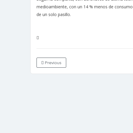
medioambiente, con un 14 % menos de consumo 
de un solo pasillo.
Previous