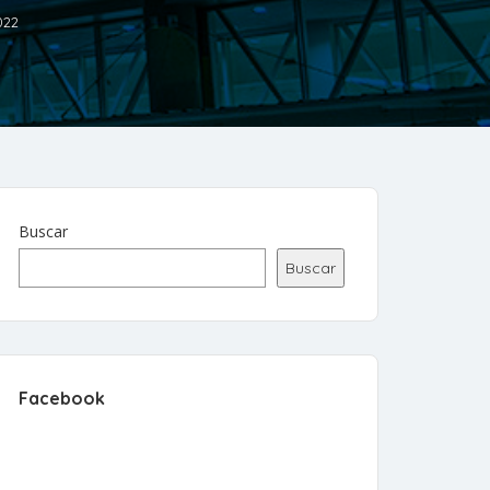
022
Buscar
Buscar
Facebook