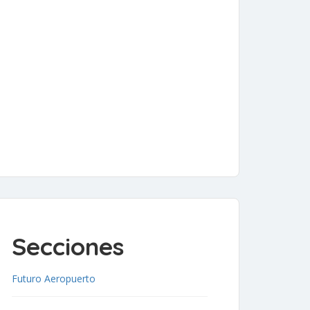
Secciones
Futuro Aeropuerto