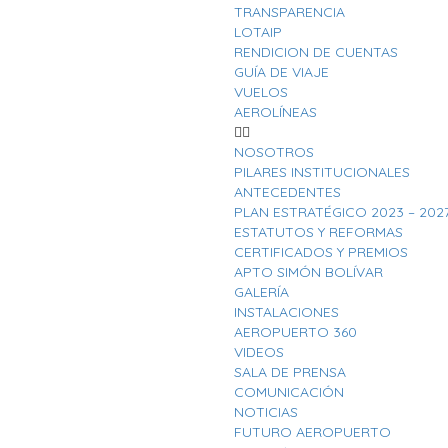
TRANSPARENCIA
LOTAIP
RENDICION DE CUENTAS
GUÍA DE VIAJE
VUELOS
AEROLÍNEAS
NOSOTROS
PILARES INSTITUCIONALES
ANTECEDENTES
PLAN ESTRATÉGICO 2023 – 202
ESTATUTOS Y REFORMAS
CERTIFICADOS Y PREMIOS
APTO SIMÓN BOLÍVAR
GALERÍA
INSTALACIONES
AEROPUERTO 360
VIDEOS
SALA DE PRENSA
COMUNICACIÓN
NOTICIAS
FUTURO AEROPUERTO