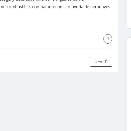
de combustible, comparado con la mayoría de aeronaves
Next