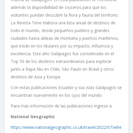
además la disponibilidad de cruceros para que los
visitantes puedan descubrir la flora y fauna del territorio.
La Revista Time elabora una lista anual de destinos de
todo el mundo, desde pequeños pueblos y grandes
ciudades hasta aldeas de montaña y puertos marítimos,
que están en los titulares por su impacto, influencia y
excelencia. Este año Galápagos fue considerado en el
Top 50 de los destinos extraordinarios para explorar
junto a Rapa Niu en Chile, São Paulo en Brasil y otros
destinos de Asia y Europa.
Con estas publicaciones Ecuador y sus islas Galápagos se
encuentran nuevamente en los ojos del mundo.
Para más información de las publicaciones ingrese a:
National Geographic
https://www.nationalgeographic.co.uk/travel/2022/07/whe