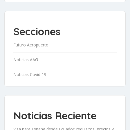
Secciones
Futuro Aeropuerto
Noticias AAG
Noticias Covid-19
Noticias Reciente
Visa para España desde Ecuador: requisitos, precios y