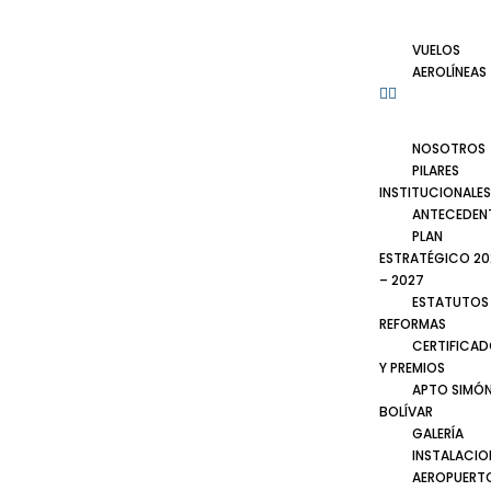
VUELOS
AEROLÍNEAS
NOSOTROS
PILARES
INSTITUCIONALES
ANTECEDEN
PLAN
ESTRATÉGICO 20
– 2027
ESTATUTOS
REFORMAS
CERTIFICA
Y PREMIOS
APTO SIMÓ
BOLÍVAR
GALERÍA
INSTALACIO
AEROPUERT