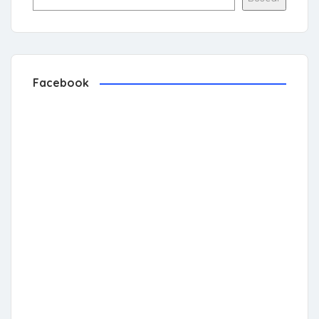
Facebook