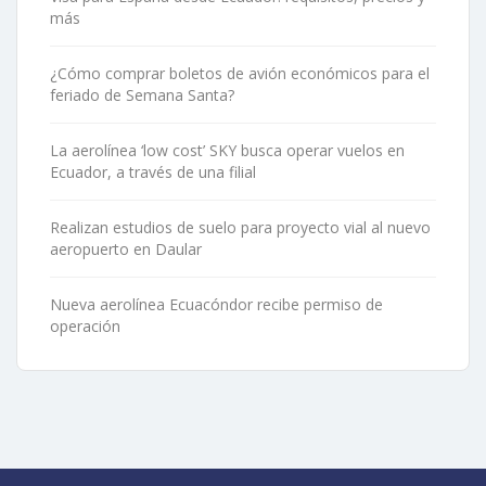
más
¿Cómo comprar boletos de avión económicos para el
feriado de Semana Santa?
La aerolínea ‘low cost’ SKY busca operar vuelos en
Ecuador, a través de una filial
Realizan estudios de suelo para proyecto vial al nuevo
aeropuerto en Daular
Nueva aerolínea Ecuacóndor recibe permiso de
operación