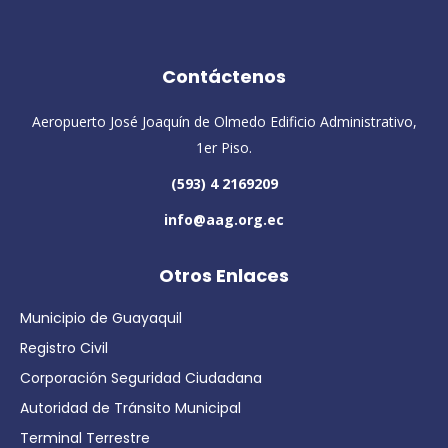
Contáctenos
Aeropuerto José Joaquín de Olmedo Edificio Administrativo,
1er Piso.
(593) 4 2169209
info@aag.org.ec
Otros Enlaces
Municipio de Guayaquil
Registro Civil
Corporación Seguridad Ciudadana
Autoridad de Tránsito Municipal
Terminal Terrestre