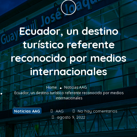
Ecuador, un destino
turístico referente
reconocido por medios
internacionales
Home
Noticias AAG
Ecuador, un destino turístico referente reconocido por medios
internacionales
Noticias AAG
AAG
No hay comentarios
agosto 9, 2022