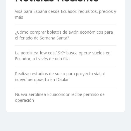
Visa para España desde Ecuador: requisitos, precios y
más
¿Cómo comprar boletos de avión económicos para
el feriado de Semana Santa?
La aerolínea ‘low cost’ SKY busca operar vuelos en
Ecuador, a través de una filial
Realizan estudios de suelo para proyecto vial al
nuevo aeropuerto en Daular
Nueva aerolínea Ecuacóndor recibe permiso de
operación