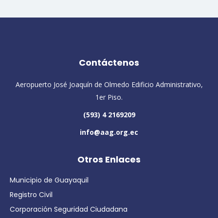
Contáctenos
Aeropuerto José Joaquín de Olmedo Edificio Administrativo,
1er Piso.
(593) 4 2169209
info@aag.org.ec
Otros Enlaces
Municipio de Guayaquil
Registro Civil
Corporación Seguridad Ciudadana