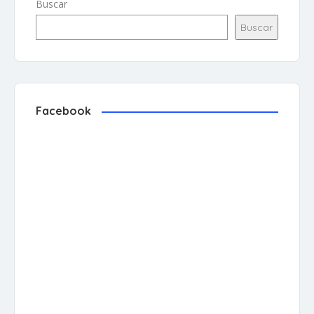
Buscar
Buscar
Facebook