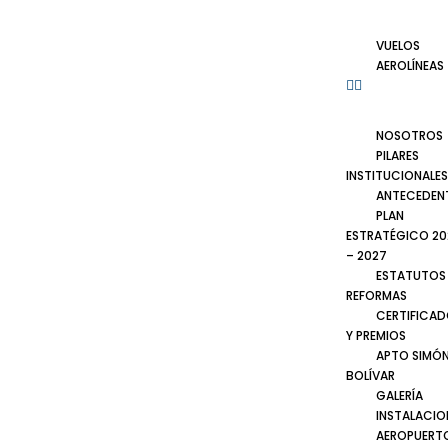
VUELOS
AEROLÍNEAS
NOSOTROS
PILARES
INSTITUCIONALES
ANTECEDEN
PLAN
ESTRATÉGICO 20
– 2027
ESTATUTOS
REFORMAS
CERTIFICA
Y PREMIOS
APTO SIMÓ
BOLÍVAR
GALERÍA
INSTALACIO
AEROPUERT