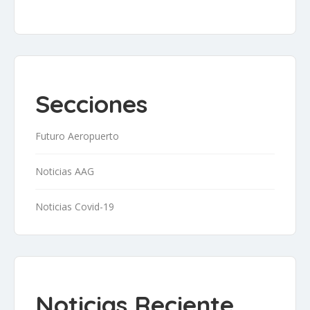
Secciones
Futuro Aeropuerto
Noticias AAG
Noticias Covid-19
Noticias Reciente