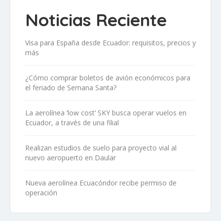
Noticias Reciente
Visa para España desde Ecuador: requisitos, precios y
más
¿Cómo comprar boletos de avión económicos para
el feriado de Semana Santa?
La aerolínea ‘low cost’ SKY busca operar vuelos en
Ecuador, a través de una filial
Realizan estudios de suelo para proyecto vial al
nuevo aeropuerto en Daular
Nueva aerolínea Ecuacóndor recibe permiso de
operación