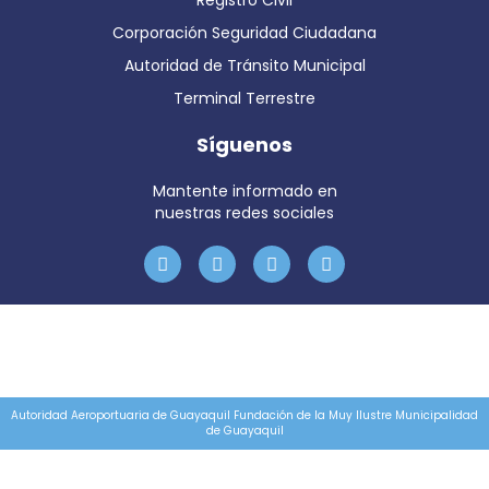
Registro Civil
Corporación Seguridad Ciudadana
Autoridad de Tránsito Municipal
Terminal Terrestre
Síguenos
Mantente informado en
nuestras redes sociales
Autoridad Aeroportuaria de Guayaquil Fundación de la Muy Ilustre Municipalidad
de Guayaquil