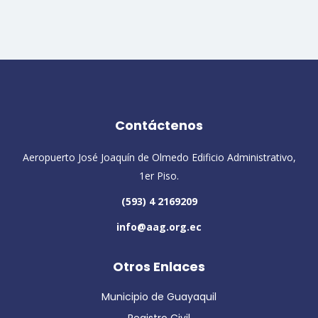
Contáctenos
Aeropuerto José Joaquín de Olmedo Edificio Administrativo,
1er Piso.
(593) 4 2169209
info@aag.org.ec
Otros Enlaces
Municipio de Guayaquil