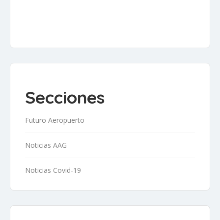
Secciones
Futuro Aeropuerto
Noticias AAG
Noticias Covid-19