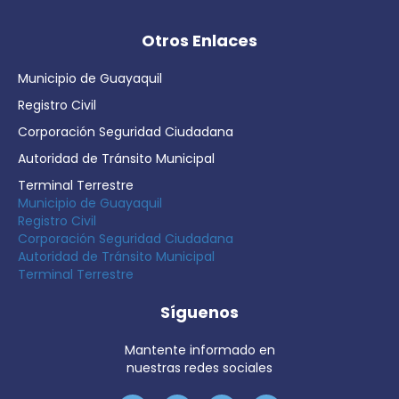
Otros Enlaces
Municipio de Guayaquil
Registro Civil
Corporación Seguridad Ciudadana
Autoridad de Tránsito Municipal
Terminal Terrestre
Municipio de Guayaquil
Registro Civil
Corporación Seguridad Ciudadana
Autoridad de Tránsito Municipal
Terminal Terrestre
Síguenos
Mantente informado en
nuestras redes sociales