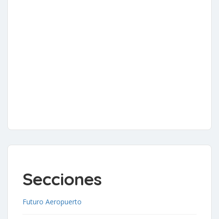
Secciones
Futuro Aeropuerto