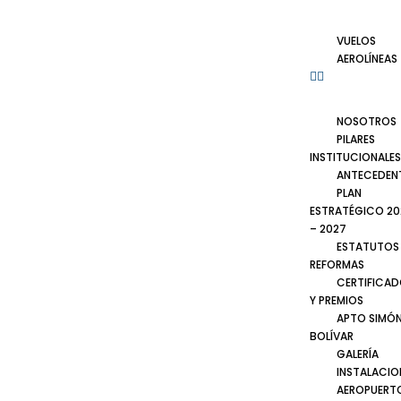
VUELOS
AEROLÍNEAS
NOSOTROS
PILARES
INSTITUCIONALES
ANTECEDEN
PLAN
ESTRATÉGICO 20
– 2027
ESTATUTOS
REFORMAS
CERTIFICA
Y PREMIOS
APTO SIMÓ
BOLÍVAR
GALERÍA
INSTALACIO
AEROPUERT