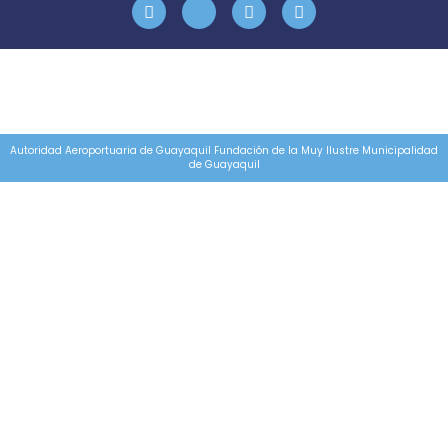
Autoridad Aeroportuaria de Guayaquil Fundación de la Muy Ilustre Municipalidad
de Guayaquil