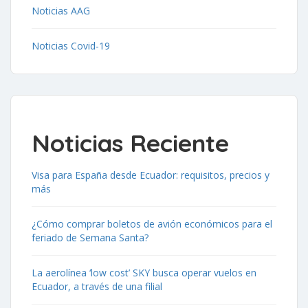
Noticias AAG
Noticias Covid-19
Noticias Reciente
Visa para España desde Ecuador: requisitos, precios y
más
¿Cómo comprar boletos de avión económicos para el
feriado de Semana Santa?
La aerolínea ‘low cost’ SKY busca operar vuelos en
Ecuador, a través de una filial