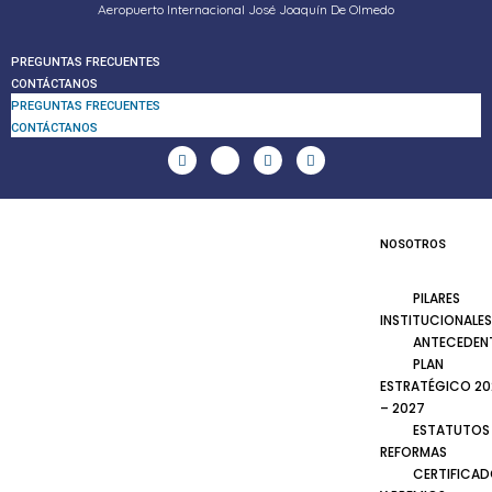
Aeropuerto Internacional José Joaquín De Olmedo
PREGUNTAS FRECUENTES
CONTÁCTANOS
PREGUNTAS FRECUENTES
CONTÁCTANOS
NOSOTROS
PILARES
INSTITUCIONALES
ANTECEDEN
PLAN
ESTRATÉGICO 20
– 2027
ESTATUTOS
REFORMAS
CERTIFICA