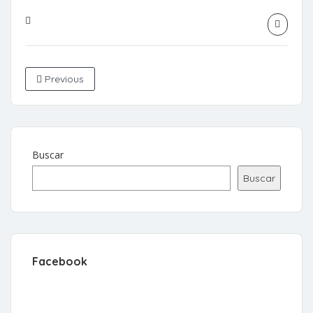
Previous
Buscar
Buscar
Facebook