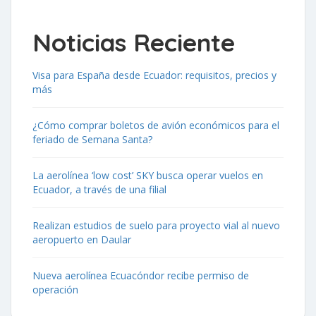
Noticias Reciente
Visa para España desde Ecuador: requisitos, precios y
más
¿Cómo comprar boletos de avión económicos para el
feriado de Semana Santa?
La aerolínea ‘low cost’ SKY busca operar vuelos en
Ecuador, a través de una filial
Realizan estudios de suelo para proyecto vial al nuevo
aeropuerto en Daular
Nueva aerolínea Ecuacóndor recibe permiso de
operación