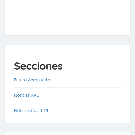
Secciones
Futuro Aeropuerto
Noticias AAG
Noticias Covid-19