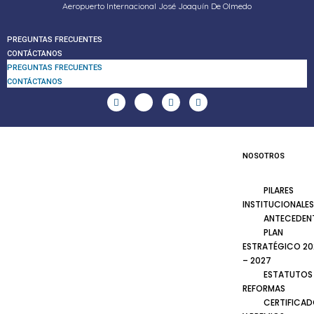
Aeropuerto Internacional José Joaquín De Olmedo
PREGUNTAS FRECUENTES
CONTÁCTANOS
PREGUNTAS FRECUENTES
CONTÁCTANOS
NOSOTROS
PILARES
INSTITUCIONALES
ANTECEDEN
PLAN
ESTRATÉGICO 20
– 2027
ESTATUTOS
REFORMAS
CERTIFICA