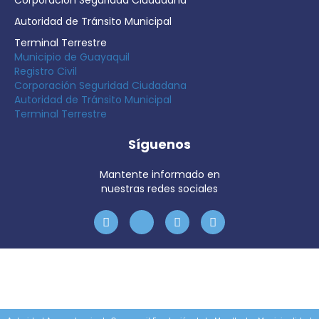
Corporación Seguridad Ciudadana
Autoridad de Tránsito Municipal
Terminal Terrestre
Municipio de Guayaquil
Registro Civil
Corporación Seguridad Ciudadana
Autoridad de Tránsito Municipal
Terminal Terrestre
Síguenos
Mantente informado en
nuestras redes sociales