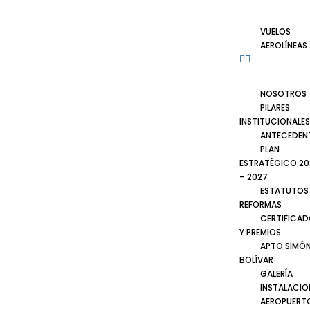
VUELOS
AEROLÍNEAS
NOSOTROS
PILARES
INSTITUCIONALES
ANTECEDEN
PLAN
ESTRATÉGICO 20
– 2027
ESTATUTOS
REFORMAS
CERTIFICA
Y PREMIOS
APTO SIMÓ
BOLÍVAR
GALERÍA
INSTALACIO
AEROPUERT