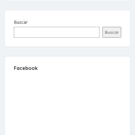
Buscar
Buscar
Facebook