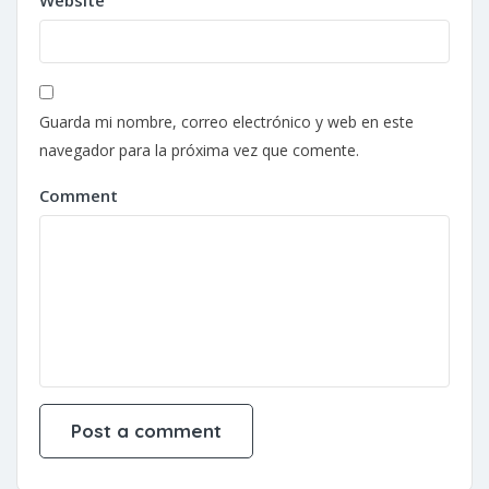
Website
Guarda mi nombre, correo electrónico y web en este
navegador para la próxima vez que comente.
Comment