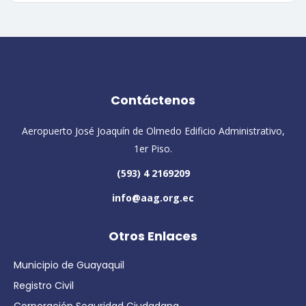
Contáctenos
Aeropuerto José Joaquín de Olmedo Edificio Administrativo,
1er Piso.
(593) 4 2169209
info@aag.org.ec
Otros Enlaces
Municipio de Guayaquil
Registro Civil