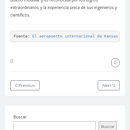
extraordinarios y la experiencia única de sus ingenieros y
científicos.
Fuente: 
El aeropuerto internacional de Kansas City
Previous
Next
Buscar
Buscar