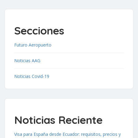
Secciones
Futuro Aeropuerto
Noticias AAG
Noticias Covid-19
Noticias Reciente
Visa para España desde Ecuador: requisitos, precios y