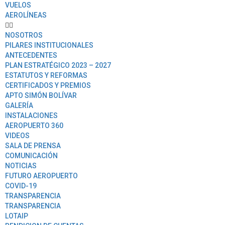
VUELOS
AEROLÍNEAS
NOSOTROS
PILARES INSTITUCIONALES
ANTECEDENTES
PLAN ESTRATÉGICO 2023 – 2027
ESTATUTOS Y REFORMAS
CERTIFICADOS Y PREMIOS
APTO SIMÓN BOLÍVAR
GALERÍA
INSTALACIONES
AEROPUERTO 360
VIDEOS
SALA DE PRENSA
COMUNICACIÓN
NOTICIAS
FUTURO AEROPUERTO
COVID-19
TRANSPARENCIA
TRANSPARENCIA
LOTAIP