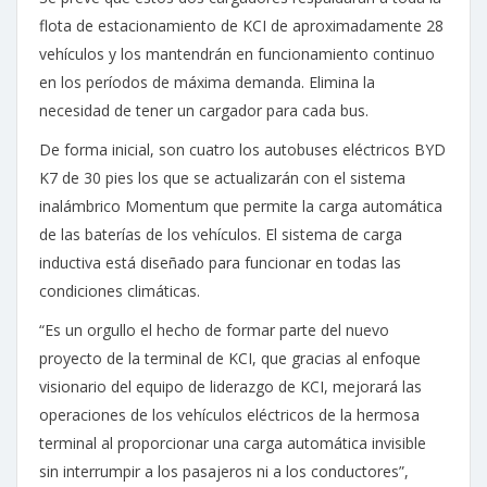
flota de estacionamiento de KCI de aproximadamente 28
vehículos y los mantendrán en funcionamiento continuo
en los períodos de máxima demanda. Elimina la
necesidad de tener un cargador para cada bus.
De forma inicial, son cuatro los autobuses eléctricos BYD
K7 de 30 pies los que se actualizarán con el sistema
inalámbrico Momentum que permite la carga automática
de las baterías de los vehículos. El sistema de carga
inductiva está diseñado para funcionar en todas las
condiciones climáticas.
“Es un orgullo el hecho de formar parte del nuevo
proyecto de la terminal de KCI, que gracias al enfoque
visionario del equipo de liderazgo de KCI, mejorará las
operaciones de los vehículos eléctricos de la hermosa
terminal al proporcionar una carga automática invisible
sin interrumpir a los pasajeros ni a los conductores”,