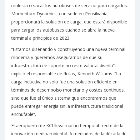
molesta o sacar los autobuses de servicio para cargarlos.
Momentum Dynamics, con sede en Pensilvania,
proporcionará la solución de carga, que estará disponible
para cargar los autobuses cuando se abra la nueva
terminal a principios de 2023.
“Estamos diseñando y construyendo una nueva terminal
moderna y queremos asegurarnos de que su
infraestructura de soporte no reste valor al diseño”,
explicó el responsable de flotas, Kenneth Williams. “La
carga inductiva no solo fue una solución eficiente en
términos de desembolso monetario y costes continuos,
sino que fue el único sistema que encontramos que
puede entregar energía sin la infraestructura tradicional
enchufable”.
El aeropuerto de KCI lleva mucho tiempo al frente de la
innovación medioambiental. A mediados de la década de