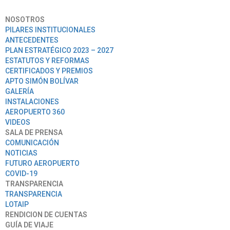
NOSOTROS
PILARES INSTITUCIONALES
ANTECEDENTES
PLAN ESTRATÉGICO 2023 – 2027
ESTATUTOS Y REFORMAS
CERTIFICADOS Y PREMIOS
APTO SIMÓN BOLÍVAR
GALERÍA
INSTALACIONES
AEROPUERTO 360
VIDEOS
SALA DE PRENSA
COMUNICACIÓN
NOTICIAS
FUTURO AEROPUERTO
COVID-19
TRANSPARENCIA
TRANSPARENCIA
LOTAIP
RENDICION DE CUENTAS
GUÍA DE VIAJE