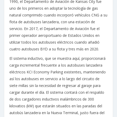
1990, el Departamento de Aviación de Kansas City fue
uno de los primeros en adoptar la tecnología de gas
natural comprimido cuando incorporó vehículos CNG a su
flota de autobuses lanzadera, con una estación de
servicio. En 2017, el Departamento de Aviación fue el
primer operador aeroportuario de Estados Unidos en
utilizar todos los autobuses eléctricos cuando añadió
cuatro autobuses BYD a su flota y tres más en 2020.
El sistema inductivo, que se muestra aquí, proporcionará
carga incremental frecuente a los autobuses lanzadera
eléctricos KCI Economy Parking existentes, manteniendo
así los autobuses en servicio a lo largo del circuito de
siete millas sin la necesidad de regresar al garaje para
cargar durante el día. El sistema contará con el respaldo
de dos cargadores inductivos inalámbricos de 300
kilovatios (kW) que estarán situados en las paradas del
autobús lanzadera en la Nueva Terminal, justo fuera del