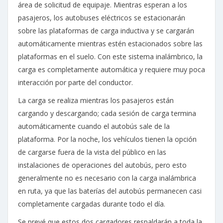
área de solicitud de equipaje. Mientras esperan a los
pasajeros, los autobuses eléctricos se estacionarán
sobre las plataformas de carga inductiva y se cargarán
automáticamente mientras estén estacionados sobre las
plataformas en el suelo. Con este sistema inalámbrico, la
carga es completamente automática y requiere muy poca
interacción por parte del conductor.
La carga se realiza mientras los pasajeros están
cargando y descargando; cada sesión de carga termina
automáticamente cuando el autobús sale de la
plataforma. Por la noche, los vehículos tienen la opción
de cargarse fuera de la vista del público en las
instalaciones de operaciones del autobús, pero esto
generalmente no es necesario con la carga inalámbrica
en ruta, ya que las baterías del autobús permanecen casi
completamente cargadas durante todo el día.
Se prevé que estos dos cargadores respaldarán a toda la