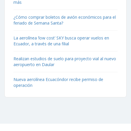
más
¿Cómo comprar boletos de avión económicos para el
feriado de Semana Santa?
La aerolínea ‘low cost’ SKY busca operar vuelos en
Ecuador, a través de una filial
Realizan estudios de suelo para proyecto vial al nuevo
aeropuerto en Daular
Nueva aerolínea Ecuacóndor recibe permiso de
operación