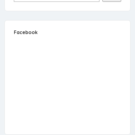
Facebook