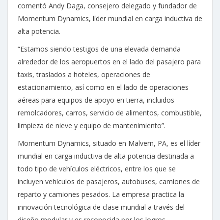
comentó Andy Daga, consejero delegado y fundador de
Momentum Dynamics, líder mundial en carga inductiva de
alta potencia.
“Estamos siendo testigos de una elevada demanda
alrededor de los aeropuertos en el lado del pasajero para
taxis, traslados a hoteles, operaciones de
estacionamiento, así como en el lado de operaciones
aéreas para equipos de apoyo en tierra, incluidos
remolcadores, carros, servicio de alimentos, combustible,
limpieza de nieve y equipo de mantenimiento”.
Momentum Dynamics, situado en Malvern, PA, es el líder
mundial en carga inductiva de alta potencia destinada a
todo tipo de vehículos eléctricos, entre los que se
incluyen vehículos de pasajeros, autobuses, camiones de
reparto y camiones pesados. La empresa practica la
innovación tecnológica de clase mundial a través del
diseño modular y es reconocida por los logros