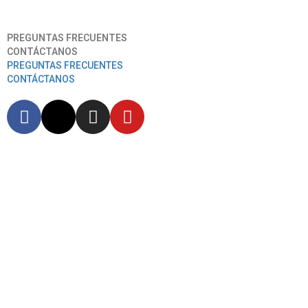
Aeropuerto Internacional José Joaquín De Olmedo
PREGUNTAS FRECUENTES
CONTÁCTANOS
PREGUNTAS FRECUENTES
CONTÁCTANOS