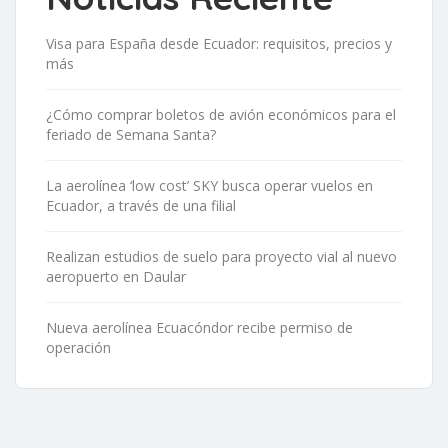
Visa para España desde Ecuador: requisitos, precios y
más
¿Cómo comprar boletos de avión económicos para el
feriado de Semana Santa?
La aerolínea ‘low cost’ SKY busca operar vuelos en
Ecuador, a través de una filial
Realizan estudios de suelo para proyecto vial al nuevo
aeropuerto en Daular
Nueva aerolínea Ecuacóndor recibe permiso de
operación