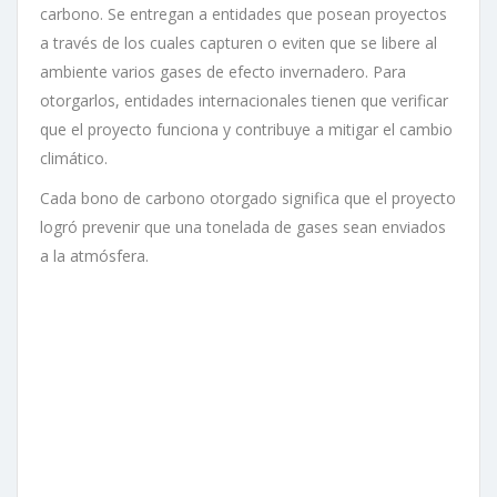
carbono. Se entregan a entidades que posean proyectos
a través de los cuales capturen o eviten que se libere al
ambiente varios gases de efecto invernadero. Para
otorgarlos, entidades internacionales tienen que verificar
que el proyecto funciona y contribuye a mitigar el cambio
climático.
Cada bono de carbono otorgado significa que el proyecto
logró prevenir que una tonelada de gases sean enviados
a la atmósfera.