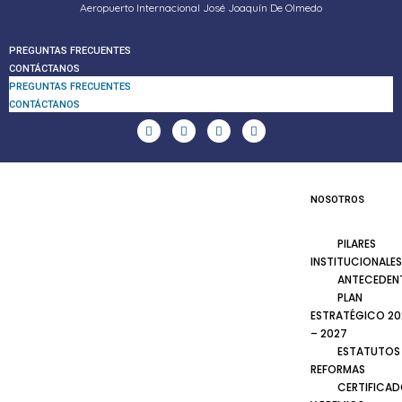
Aeropuerto Internacional José Joaquín De Olmedo
PREGUNTAS FRECUENTES
CONTÁCTANOS
PREGUNTAS FRECUENTES
CONTÁCTANOS
NOSOTROS
PILARES
INSTITUCIONALES
ANTECEDEN
PLAN
ESTRATÉGICO 20
– 2027
ESTATUTOS
REFORMAS
CERTIFICA