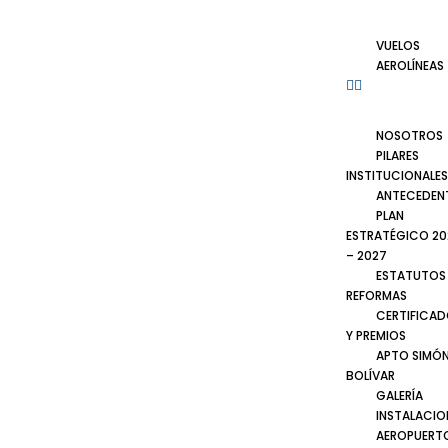
VUELOS
AEROLÍNEAS
NOSOTROS
PILARES
INSTITUCIONALES
ANTECEDEN
PLAN
ESTRATÉGICO 20
– 2027
ESTATUTOS
REFORMAS
CERTIFICA
Y PREMIOS
APTO SIMÓ
BOLÍVAR
GALERÍA
INSTALACIO
AEROPUERT