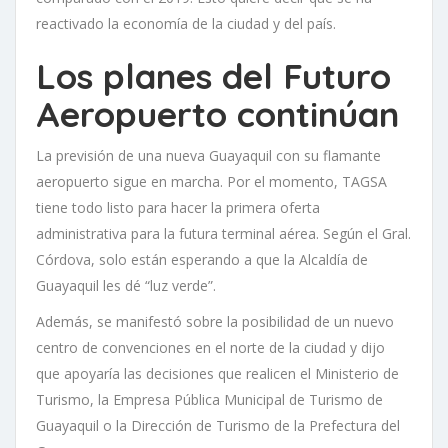
reactivado la economía de la ciudad y del país.
Los planes del Futuro
Aeropuerto continúan
La previsión de una nueva Guayaquil con su flamante
aeropuerto sigue en marcha. Por el momento, TAGSA
tiene todo listo para hacer la primera oferta
administrativa para la futura terminal aérea. Según el Gral.
Córdova, solo están esperando a que la Alcaldía de
Guayaquil les dé “luz verde”.
Además, se manifestó sobre la posibilidad de un nuevo
centro de convenciones en el norte de la ciudad y dijo
que apoyaría las decisiones que realicen el Ministerio de
Turismo, la Empresa Pública Municipal de Turismo de
Guayaquil o la Dirección de Turismo de la Prefectura del