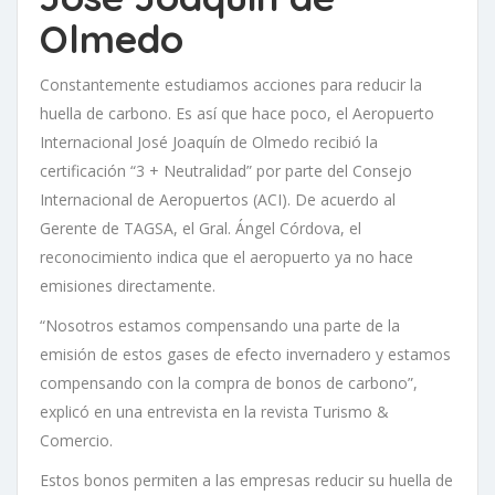
Olmedo
Constantemente estudiamos acciones para reducir la
huella de carbono. Es así que hace poco, el Aeropuerto
Internacional José Joaquín de Olmedo recibió la
certificación “3 + Neutralidad” por parte del Consejo
Internacional de Aeropuertos (ACI). De acuerdo al
Gerente de TAGSA, el Gral. Ángel Córdova, el
reconocimiento indica que el aeropuerto ya no hace
emisiones directamente.
“Nosotros estamos compensando una parte de la
emisión de estos gases de efecto invernadero y estamos
compensando con la compra de bonos de carbono”,
explicó en una entrevista en la revista Turismo &
Comercio.
Estos bonos permiten a las empresas reducir su huella de