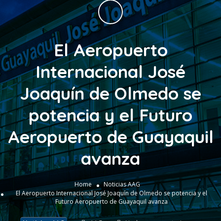
El Aeropuerto
Internacional José
Joaquín de Olmedo se
potencia y el Futuro
Aeropuerto de Guayaquil
avanza
Home
Noticias AAG
El Aeropuerto Internacional José Joaquín de Olmedo se potencia y el
Futuro Aeropuerto de Guayaquil avanza