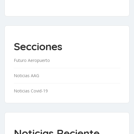
Secciones
Futuro Aeropuerto
Noticias AAG
Noticias Covid-19
Noticias Reciente