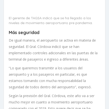
El gerente de TAGSA indicó que se ha llegado a los
niveles de movimiento aeroportuario pre pandemia.
Más seguridad
De igual manera, el aeropuerto se activa en materia de
seguridad. El Gral. Córdova indicó que se han
implementado controles adicionales en las puertas de la
terminal de pasajeros e ingreso a diferentes áreas.
“Lo que queremos transmitir a los usuarios del
aeropuerto y a los pasajeros en particular, es que
estamos tomando con mucha responsabilidad la
seguridad de todos dentro del aeropuerto”, expresó.
Según la previsión del Gral. Córdova, este año va a ser
mucho mejor en cuanto a movimiento aeroportuario
comparado con el 2019. Esto quiere decir que se ha