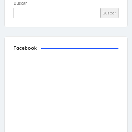
Buscar
Buscar
Facebook