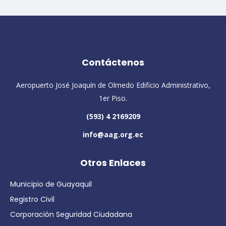
Contáctenos
Aeropuerto José Joaquín de Olmedo Edificio Administrativo,
1er Piso.
(593) 4 2169209
info@aag.org.ec
Otros Enlaces
Municipio de Guayaquil
Registro Civil
Corporación Seguridad Ciudadana