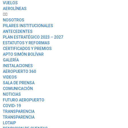
VUELOS
AEROLÍNEAS
NOSOTROS
PILARES INSTITUCIONALES
ANTECEDENTES
PLAN ESTRATÉGICO 2023 – 2027
ESTATUTOS Y REFORMAS
CERTIFICADOS Y PREMIOS
APTO SIMÓN BOLÍVAR
GALERÍA
INSTALACIONES
AEROPUERTO 360
VIDEOS
SALA DE PRENSA
COMUNICACIÓN
NOTICIAS
FUTURO AEROPUERTO
COVID-19
TRANSPARENCIA
TRANSPARENCIA
LOTAIP