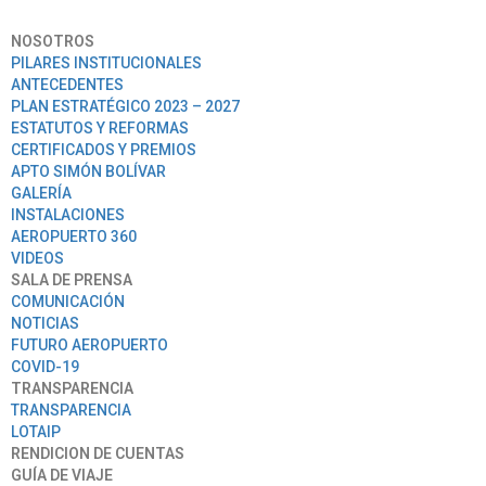
NOSOTROS
PILARES INSTITUCIONALES
ANTECEDENTES
PLAN ESTRATÉGICO 2023 – 2027
ESTATUTOS Y REFORMAS
CERTIFICADOS Y PREMIOS
APTO SIMÓN BOLÍVAR
GALERÍA
INSTALACIONES
AEROPUERTO 360
VIDEOS
SALA DE PRENSA
COMUNICACIÓN
NOTICIAS
FUTURO AEROPUERTO
COVID-19
TRANSPARENCIA
TRANSPARENCIA
LOTAIP
RENDICION DE CUENTAS
GUÍA DE VIAJE