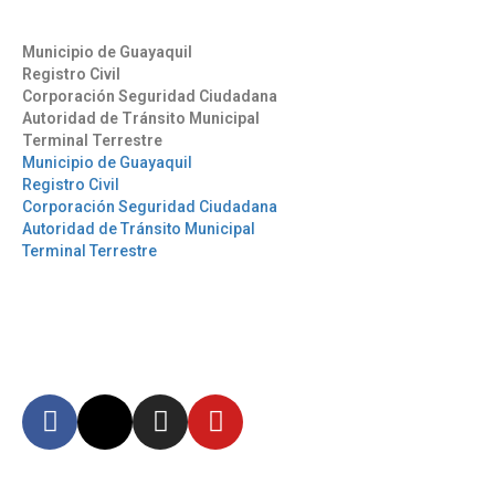
Otros Enlaces
Municipio de Guayaquil
Registro Civil
Corporación Seguridad Ciudadana
Autoridad de Tránsito Municipal
Terminal Terrestre
Municipio de Guayaquil
Registro Civil
Corporación Seguridad Ciudadana
Autoridad de Tránsito Municipal
Terminal Terrestre
Síguenos
Mantente informado en
nuestras redes sociales