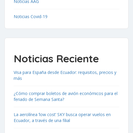
Noticias AAG
Noticias Covid-19
Noticias Reciente
Visa para España desde Ecuador: requisitos, precios y
más
¿Cómo comprar boletos de avión económicos para el
feriado de Semana Santa?
La aerolínea ‘low cost’ SKY busca operar vuelos en
Ecuador, a través de una filial