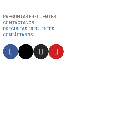
Aeropuerto Internacional José Joaquín De Olmedo
PREGUNTAS FRECUENTES
CONTÁCTANOS
PREGUNTAS FRECUENTES
CONTÁCTANOS