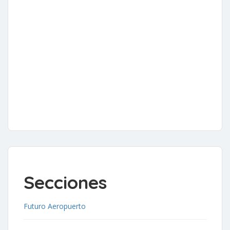
Secciones
Futuro Aeropuerto