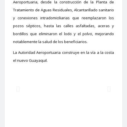
Aeroportuaria, desde la construcción de la Planta de
Tratamiento de Aguas Residuales, Alcantarillado sanitario
y conexiones intradomiciliarias que reemplazaron los
pozos sépticos, hasta las calles asfaltadas, aceras y
bordillos que eliminaron el lodo y el polvo, mejorando
notablemente la salud de los beneficiarios.
La Autoridad Aeroportuaria construye en la vía a la costa
el nuevo Guayaquil.