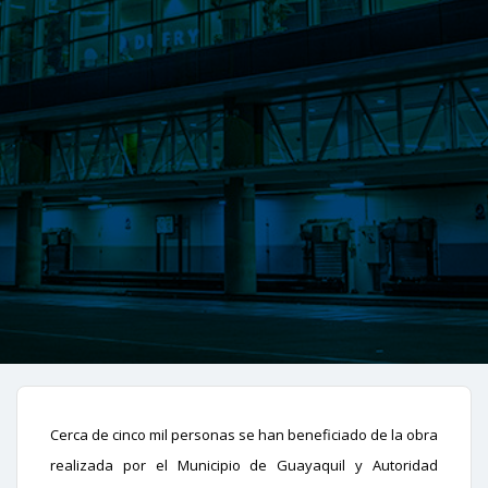
Cerca de cinco mil personas se han beneficiado de la obra
realizada por el Municipio de Guayaquil y Autoridad