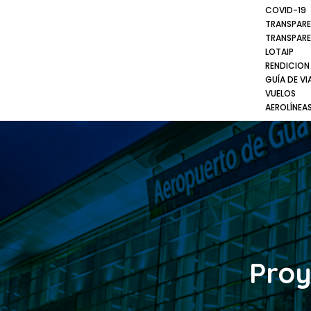
COVID-19
TRANSPARE
TRANSPARE
LOTAIP
RENDICION
GUÍA DE VI
VUELOS
AEROLÍNEA
Proy