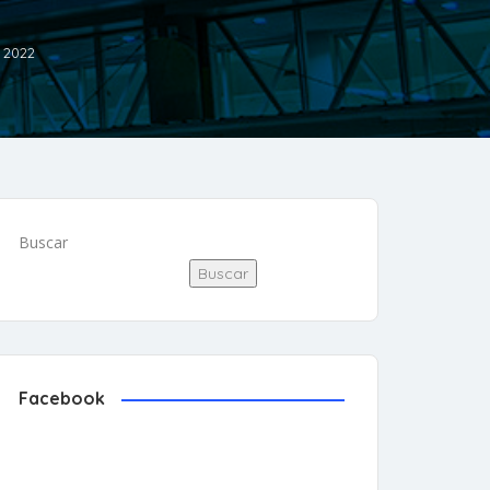
, 2022
Buscar
Buscar
Facebook