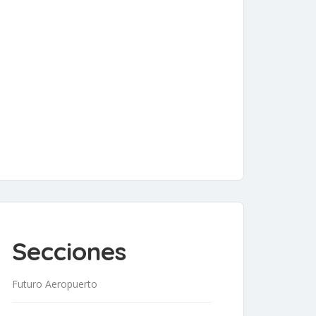
Secciones
Futuro Aeropuerto