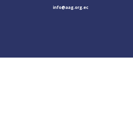
info@aag.org.ec