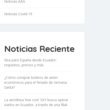
Noticias AAG
Noticias Covid-19
Noticias Reciente
Visa para España desde Ecuador:
requisitos, precios y más
¿Cómo comprar boletos de avión
económicos para el feriado de Semana
Santa?
La aerolínea ‘low cost’ SKY busca operar
vuelos en Ecuador, a través de una filial