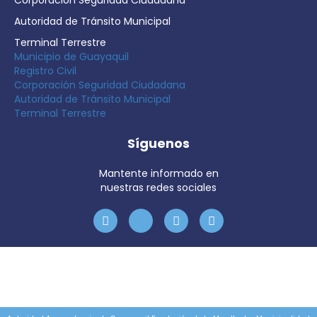
Corporación Seguridad Ciudadana
Autoridad de Tránsito Municipal
Terminal Terrestre
Municipio de Guayaquil
Registro Civil
Corporación Seguridad Ciudadana
Autoridad de Tránsito Municipal
Terminal Terrestre
Síguenos
Mantente informado en
nuestras redes sociales