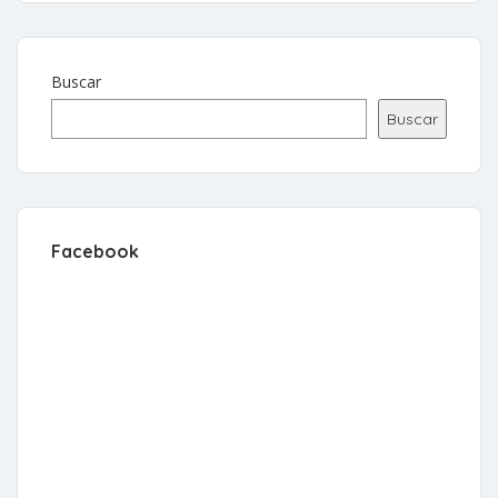
Buscar
Buscar
Facebook