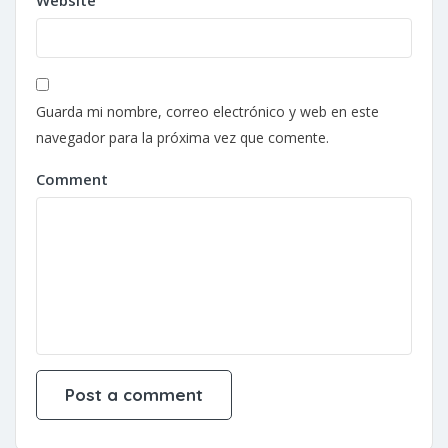
Website
Guarda mi nombre, correo electrónico y web en este
navegador para la próxima vez que comente.
Comment