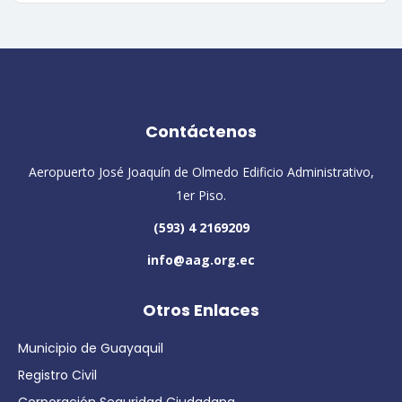
Contáctenos
Aeropuerto José Joaquín de Olmedo Edificio Administrativo,
1er Piso.
(593) 4 2169209
info@aag.org.ec
Otros Enlaces
Municipio de Guayaquil
Registro Civil