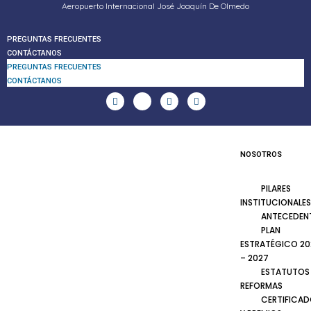
Aeropuerto Internacional José Joaquín De Olmedo
PREGUNTAS FRECUENTES
CONTÁCTANOS
PREGUNTAS FRECUENTES
CONTÁCTANOS
NOSOTROS
PILARES
INSTITUCIONALES
ANTECEDEN
PLAN
ESTRATÉGICO 20
– 2027
ESTATUTOS
REFORMAS
CERTIFICA