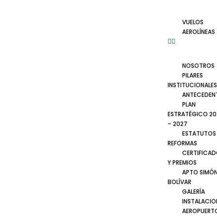
VUELOS
AEROLÍNEAS
NOSOTROS
PILARES
INSTITUCIONALES
ANTECEDEN
PLAN
ESTRATÉGICO 20
– 2027
ESTATUTOS
REFORMAS
CERTIFICA
Y PREMIOS
APTO SIMÓ
BOLÍVAR
GALERÍA
INSTALACIO
AEROPUERT