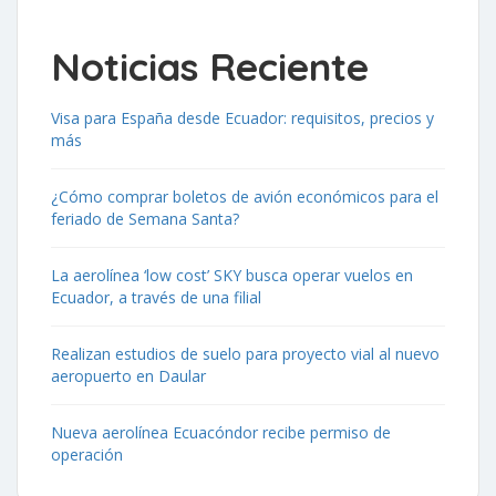
Noticias Reciente
Visa para España desde Ecuador: requisitos, precios y
más
¿Cómo comprar boletos de avión económicos para el
feriado de Semana Santa?
La aerolínea ‘low cost’ SKY busca operar vuelos en
Ecuador, a través de una filial
Realizan estudios de suelo para proyecto vial al nuevo
aeropuerto en Daular
Nueva aerolínea Ecuacóndor recibe permiso de
operación