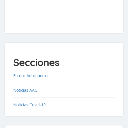
Secciones
Futuro Aeropuerto
Noticias AAG
Noticias Covid-19