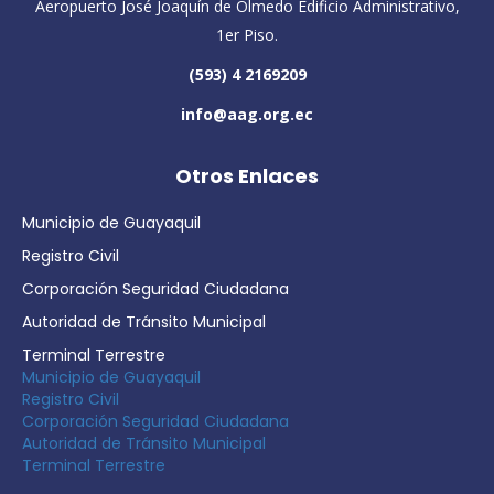
Aeropuerto José Joaquín de Olmedo Edificio Administrativo,
1er Piso.
(593) 4 2169209
info@aag.org.ec
Otros Enlaces
Municipio de Guayaquil
Registro Civil
Corporación Seguridad Ciudadana
Autoridad de Tránsito Municipal
Terminal Terrestre
Municipio de Guayaquil
Registro Civil
Corporación Seguridad Ciudadana
Autoridad de Tránsito Municipal
Terminal Terrestre