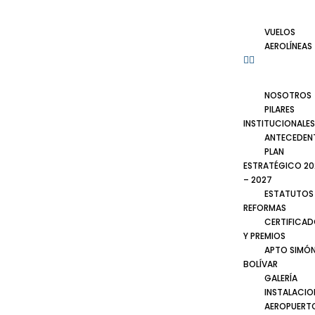
VUELOS
AEROLÍNEAS
NOSOTROS
PILARES
INSTITUCIONALES
ANTECEDEN
PLAN
ESTRATÉGICO 20
– 2027
ESTATUTOS
REFORMAS
CERTIFICA
Y PREMIOS
APTO SIMÓ
BOLÍVAR
GALERÍA
INSTALACIO
AEROPUERT