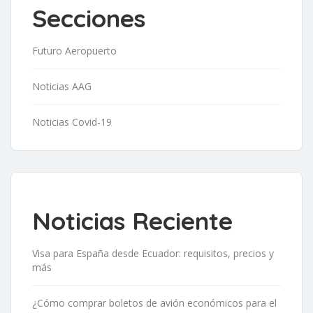
Secciones
Futuro Aeropuerto
Noticias AAG
Noticias Covid-19
Noticias Reciente
Visa para España desde Ecuador: requisitos, precios y
más
¿Cómo comprar boletos de avión económicos para el