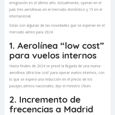
emigración en el último año. Actualmente, operan en el
país tres aerolíneas en el mercado doméstico y 15 en el
internacional.
Estas son algunas de las novedades que se esperan en el
mercado aéreo para 2024:
1. Aerolínea “low cost”
para vuelos internos
Hasta finales de 2024 se prevé la llegada de una nueva
aerolínea ‘ultra low cost’ para operar vuelos internos, con
lo que se espera una reducción en el precio de los
pasajes aéreos nacionales, dijo el ministro Olsen.
2. Incremento de
frecencias a Madrid