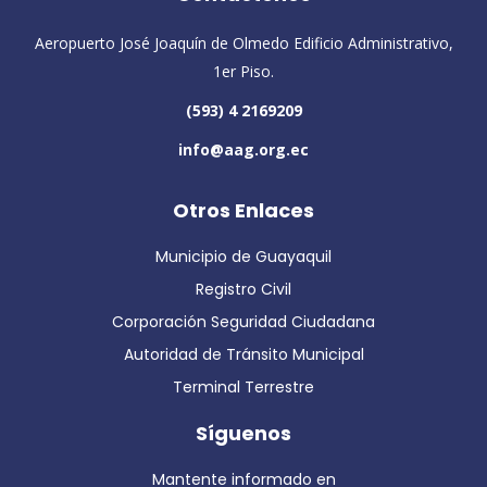
Aeropuerto José Joaquín de Olmedo Edificio Administrativo,
1er Piso.
(593) 4 2169209
info@aag.org.ec
Otros Enlaces
Municipio de Guayaquil
Registro Civil
Corporación Seguridad Ciudadana
Autoridad de Tránsito Municipal
Terminal Terrestre
Síguenos
Mantente informado en