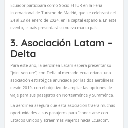
Ecuador participará como Socio FITUR en la Feria
Internacional de Turismo de Madrid, que se celebrará del
24 al 28 de enero de 2024, en la capital española. En este
evento, el país presentará su nueva marca país.
3. Asociación Latam –
Delta
Para este año, la aerolínea Latam espera presentar su
“joint venture”; con Delta al mercado ecuatoriana, una
asociación estratégica anunciada por las dos aerolíneas
desde 2019, con el objetivo de ampliar las opciones de
viaje para sus pasajeros en Norteamérica y Suramérica.
La aerolínea asegura que esta asociación traerá muchas
oportunidades a sus pasajeros para “conectarse con
Estados Unidos y atraer más viajeros hacia Ecuador”.