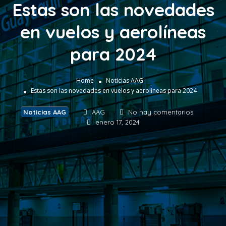
Estas son las novedades
en vuelos y aerolíneas
para 2024
Home
Noticias AAG
Estas son las novedades en vuelos y aerolíneas para 2024
Noticias AAG
AAG
No hay comentarios
enero 17, 2024