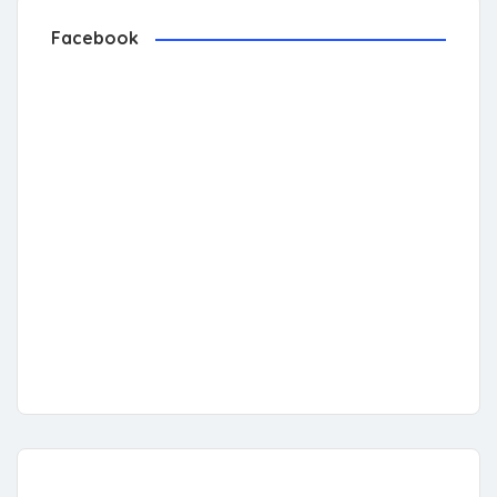
Facebook