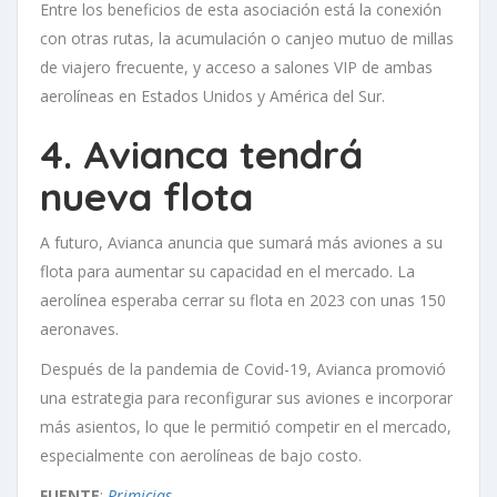
Entre los beneficios de esta asociación está la conexión
con otras rutas, la acumulación o canjeo mutuo de millas
de viajero frecuente, y acceso a salones VIP de ambas
aerolíneas en Estados Unidos y América del Sur.
4. Avianca tendrá
nueva flota
A futuro, Avianca anuncia que sumará más aviones a su
flota para aumentar su capacidad en el mercado. La
aerolínea esperaba cerrar su flota en 2023 con unas 150
aeronaves.
Después de la pandemia de Covid-19, Avianca promovió
una estrategia para reconfigurar sus aviones e incorporar
más asientos, lo que le permitió competir en el mercado,
especialmente con aerolíneas de bajo costo.
FUENTE
:
Primicias
.