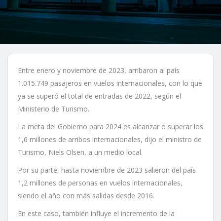
Entre enero y noviembre de 2023, arribaron al país
1.015.749 pasajeros en vuelos internacionales, con lo que
ya se superó el total de entradas de 2022, según el
Ministerio de Turismo.
La meta del Gobierno para 2024 es alcanzar o superar los
1,6 millones de arribos internacionales, dijo el ministro de
Turismo, Niels Olsen, a un medio local.
Por su parte, hasta noviembre de 2023 salieron del país
1,2 millones de personas en vuelos internacionales,
siendo el año con más salidas desde 2016.
En este caso, también influye el incremento de la