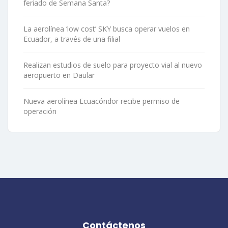
feriado de Semana Santa?
La aerolínea ‘low cost’ SKY busca operar vuelos en
Ecuador, a través de una filial
Realizan estudios de suelo para proyecto vial al nuevo
aeropuerto en Daular
Nueva aerolínea Ecuacóndor recibe permiso de
operación
Contáctenos