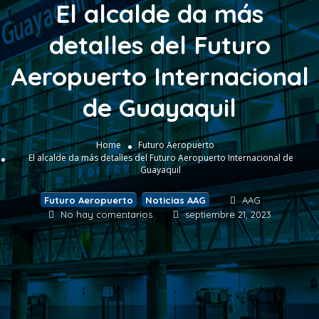
El alcalde da más
detalles del Futuro
Aeropuerto Internacional
de Guayaquil
Home
Futuro Aeropuerto
El alcalde da más detalles del Futuro Aeropuerto Internacional de
Guayaquil
Futuro Aeropuerto
,
Noticias AAG
AAG
No hay comentarios
septiembre 21, 2023