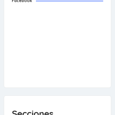
Facebook
Secciones