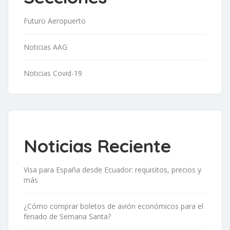
Futuro Aeropuerto
Noticias AAG
Noticias Covid-19
Noticias Reciente
Visa para España desde Ecuador: requisitos, precios y
más
¿Cómo comprar boletos de avión económicos para el
feriado de Semana Santa?