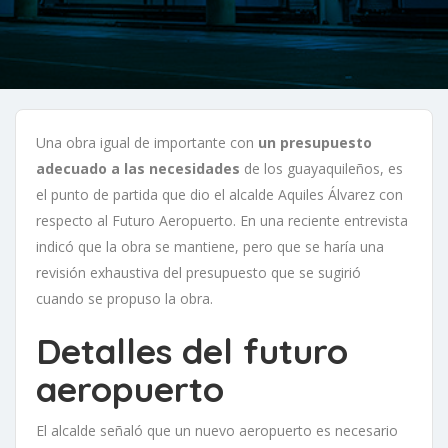
Una obra igual de importante con
un presupuesto
adecuado a las necesidades
de los guayaquileños, es
el punto de partida que dio el alcalde Aquiles Álvarez con
respecto al Futuro Aeropuerto. En una reciente entrevista
indicó que la obra se mantiene, pero que se haría una
revisión exhaustiva del presupuesto que se sugirió
cuando se propuso la obra.
Detalles del futuro
aeropuerto
El alcalde señaló que un nuevo aeropuerto es necesario