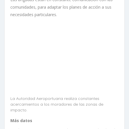
comunidades, para adaptar los planes de acción a sus
necesidades particulares.
La Autoridad Aeroportuaria realiza constantes
acercamientos a los moradores de las zonas de
impacto.
Más datos