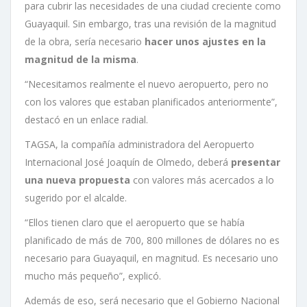
para cubrir las necesidades de una ciudad creciente como
Guayaquil. Sin embargo, tras una revisión de la magnitud
de la obra, sería necesario
hacer unos ajustes en la
magnitud de la misma
.
“Necesitamos realmente el nuevo aeropuerto, pero no
con los valores que estaban planificados anteriormente”,
destacó en un enlace radial.
TAGSA, la compañía administradora del Aeropuerto
Internacional José Joaquín de Olmedo, deberá
presentar
una nueva propuesta
con valores más acercados a lo
sugerido por el alcalde.
“Ellos tienen claro que el aeropuerto que se había
planificado de más de 700, 800 millones de dólares no es
necesario para Guayaquil, en magnitud. Es necesario uno
mucho más pequeño”, explicó.
Además de eso, será necesario que el Gobierno Nacional