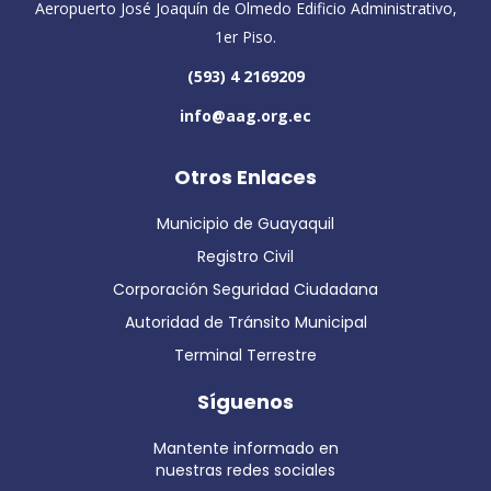
Aeropuerto José Joaquín de Olmedo Edificio Administrativo,
1er Piso.
(593) 4 2169209
info@aag.org.ec
Otros Enlaces
Municipio de Guayaquil
Registro Civil
Corporación Seguridad Ciudadana
Autoridad de Tránsito Municipal
Terminal Terrestre
Síguenos
Mantente informado en
nuestras redes sociales