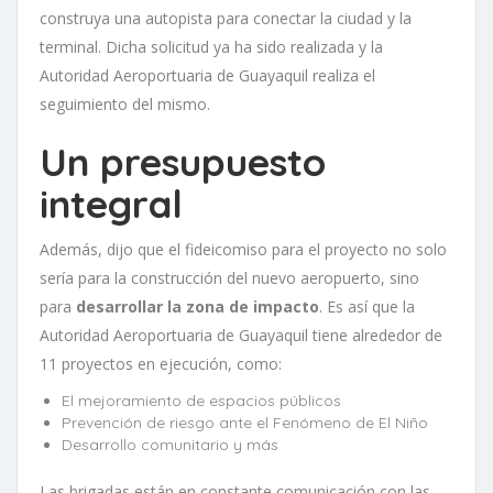
construya una autopista para conectar la ciudad y la
terminal. Dicha solicitud ya ha sido realizada y la
Autoridad Aeroportuaria de Guayaquil realiza el
seguimiento del mismo.
Un presupuesto
integral
Además, dijo que el fideicomiso para el proyecto no solo
sería para la construcción del nuevo aeropuerto, sino
para
desarrollar la zona de impacto
. Es así que la
Autoridad Aeroportuaria de Guayaquil tiene alrededor de
11 proyectos en ejecución, como:
El mejoramiento de espacios públicos
Prevención de riesgo ante el Fenómeno de El Niño
Desarrollo comunitario y más
Las brigadas están en constante comunicación con las