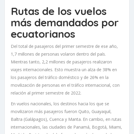
Rutas de los vuelos
más demandados por
ecuatorianos
Del total de pasajeros del primer semestre de ese año,
1,7 millones de personas volaron dentro del país.
Mientras tanto, 2,2 millones de pasajeros realizaron
viajes internacionales. Esto muestra un alza de 38% en
los pasajeros del tráfico doméstico y de 26% en la
movilización de personas en el tráfico internacional, con
relación al primer semestre de 2022.
En vuelos nacionales, los destinos hacia los que se
movilizaron más pasajeros fueron Quito, Guayaquil,
Baltra (Galápagos), Cuenca y Manta. En cambio, en rutas
internacionales, las ciudades de Panamá, Bogotá, Miami,