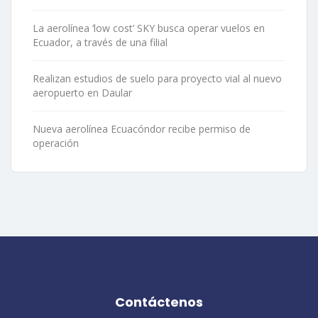
La aerolínea ‘low cost’ SKY busca operar vuelos en
Ecuador, a través de una filial
Realizan estudios de suelo para proyecto vial al nuevo
aeropuerto en Daular
Nueva aerolínea Ecuacóndor recibe permiso de
operación
Contáctenos