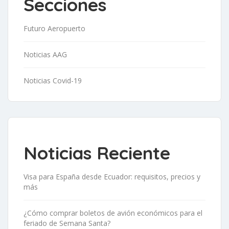
Secciones
Futuro Aeropuerto
Noticias AAG
Noticias Covid-19
Noticias Reciente
Visa para España desde Ecuador: requisitos, precios y
más
¿Cómo comprar boletos de avión económicos para el
feriado de Semana Santa?