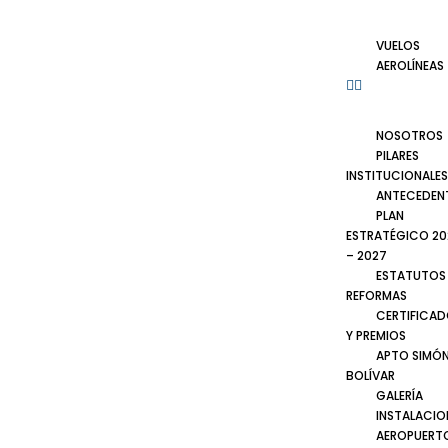
VUELOS
AEROLÍNEAS
NOSOTROS
PILARES
INSTITUCIONALES
ANTECEDEN
PLAN
ESTRATÉGICO 20
– 2027
ESTATUTOS
REFORMAS
CERTIFICA
Y PREMIOS
APTO SIMÓ
BOLÍVAR
GALERÍA
INSTALACIO
AEROPUERT