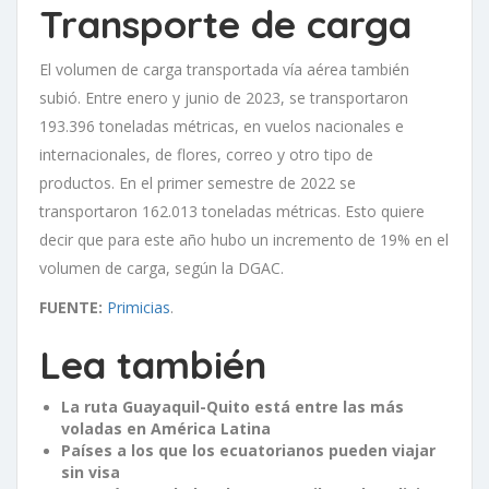
Transporte de carga
El volumen de carga transportada vía aérea también
subió. Entre enero y junio de 2023, se transportaron
193.396 toneladas métricas, en vuelos nacionales e
internacionales, de flores, correo y otro tipo de
productos. En el primer semestre de 2022 se
transportaron 162.013 toneladas métricas. Esto quiere
decir que para este año hubo un incremento de 19% en el
volumen de carga, según la DGAC.
FUENTE:
Primicias
.
Lea también
La ruta Guayaquil-Quito está entre las más
voladas en América Latina
Países a los que los ecuatorianos pueden viajar
sin visa