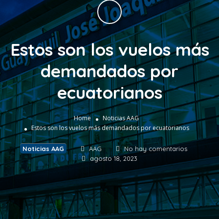
Estos son los vuelos más
demandados por
ecuatorianos
Home
Noticias AAG
Estos son los vuelos más demandados por ecuatorianos
Noticias AAG
AAG
No hay comentarios
agosto 18, 2023