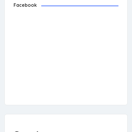
Facebook