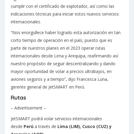
cumplir con el certificado de explotador, así como las
indicaciones técnicas para iniciar estos nuevos servicios
internacionales.
“Nos enorgullece haber logrado esta autorización en tan
corto tiempo de operación en el país, puesto que es
parte de nuestros planes en el 2023 operar rutas
internacionales desde Lima y Arequipa, reafirmando así
nuestro propósito de seguir descentralizando y dando
mayor oportunidad de volar a precios ultrabajos, en
aviones seguros y a tiempo”, dijo Francesca Luna,
gerente general de JetSMART en Perú.
Rutas
– Advertisement –
JetSMART podrá volar servicios internacionales
desde
Perú
a través de
Lima (LIM), Cusco (CUZ) y