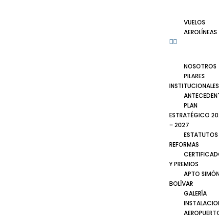
VUELOS
AEROLÍNEAS
NOSOTROS
PILARES
INSTITUCIONALES
ANTECEDEN
PLAN
ESTRATÉGICO 20
– 2027
ESTATUTOS
REFORMAS
CERTIFICA
Y PREMIOS
APTO SIMÓ
BOLÍVAR
GALERÍA
INSTALACIO
AEROPUERT