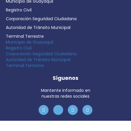
Municipio de Guayaquil
Registro Civil
Corporación Seguridad Ciudadana
Autoridad de Tránsito Municipal
Terminal Terrestre
Municipio de Guayaquil
Registro Civil
Corporación Seguridad Ciudadana
Autoridad de Tránsito Municipal
Terminal Terrestre
Síguenos
Mantente informado en
nuestras redes sociales