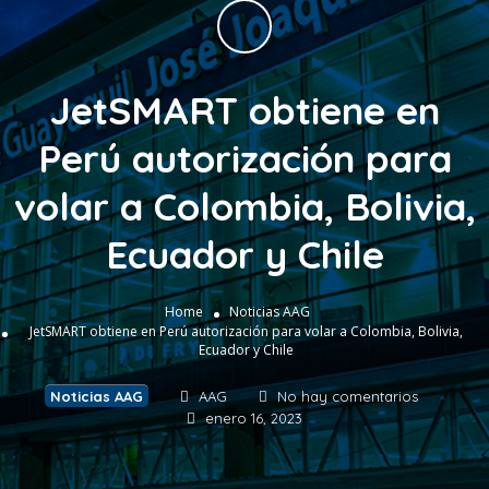
JetSMART obtiene en
Perú autorización para
volar a Colombia, Bolivia,
Ecuador y Chile
Home
Noticias AAG
JetSMART obtiene en Perú autorización para volar a Colombia, Bolivia,
Ecuador y Chile
Noticias AAG
AAG
No hay comentarios
enero 16, 2023