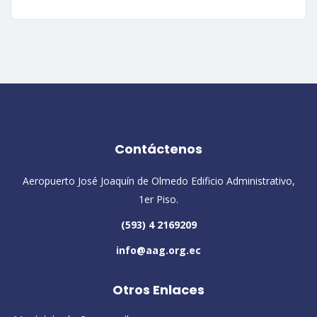
Contáctenos
Aeropuerto José Joaquín de Olmedo Edificio Administrativo,
1er Piso.
(593) 4 2169209
info@aag.org.ec
Otros Enlaces