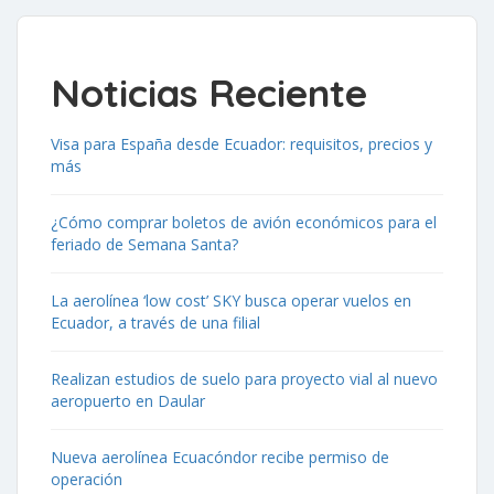
Noticias Reciente
Visa para España desde Ecuador: requisitos, precios y
más
¿Cómo comprar boletos de avión económicos para el
feriado de Semana Santa?
La aerolínea ‘low cost’ SKY busca operar vuelos en
Ecuador, a través de una filial
Realizan estudios de suelo para proyecto vial al nuevo
aeropuerto en Daular
Nueva aerolínea Ecuacóndor recibe permiso de
operación