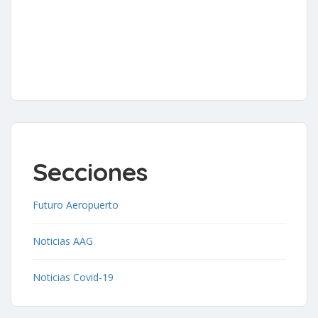
Secciones
Futuro Aeropuerto
Noticias AAG
Noticias Covid-19