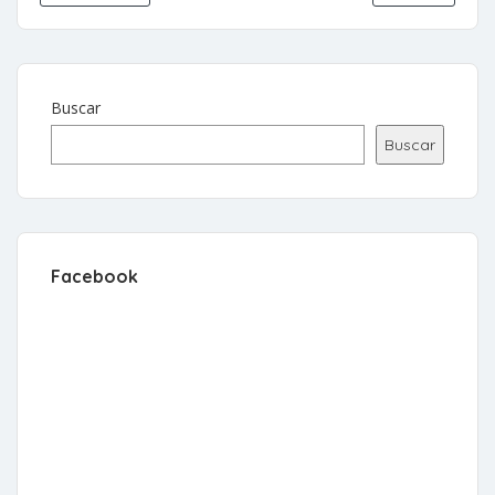
Buscar
Buscar
Facebook