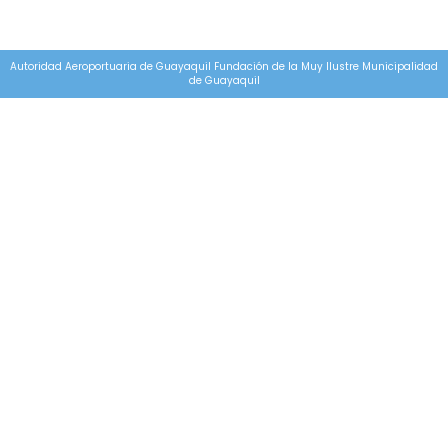
Autoridad Aeroportuaria de Guayaquil Fundación de la Muy Ilustre Municipalidad
de Guayaquil