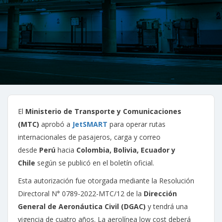
El
Ministerio de Transporte y Comunicaciones
(MTC)
aprobó a
JetSMART
para operar rutas
internacionales de pasajeros, carga y correo
desde
Perú
hacia
Colombia, Bolivia, Ecuador y
Chile
según se publicó en el boletín oficial.
Esta autorización fue otorgada mediante la Resolución
Directoral N° 0789-2022-MTC/12 de la
Dirección
General de Aeronáutica Civil (DGAC)
y tendrá una
vigencia de cuatro años. La aerolínea low cost deberá