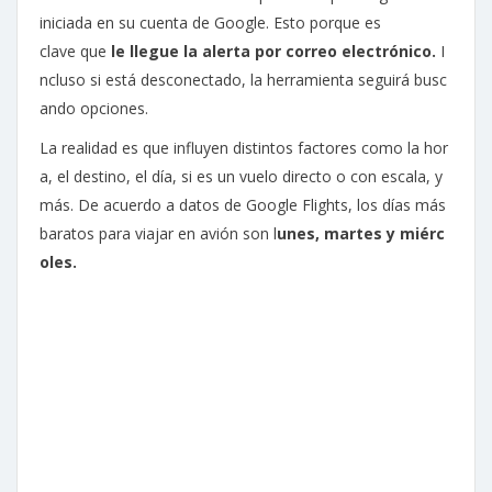
iniciada en su cuenta de Google. Esto porque es
clave que
le llegue la alerta por correo electrónico.
I
ncluso si está desconectado, la herramienta seguirá busc
ando opciones.
La realidad es que influyen distintos factores como la hor
a, el destino, el día, si es un vuelo directo o con escala, y
más. De acuerdo a datos de Google Flights, los días más
baratos para viajar en avión son l
unes, martes y miérc
oles.