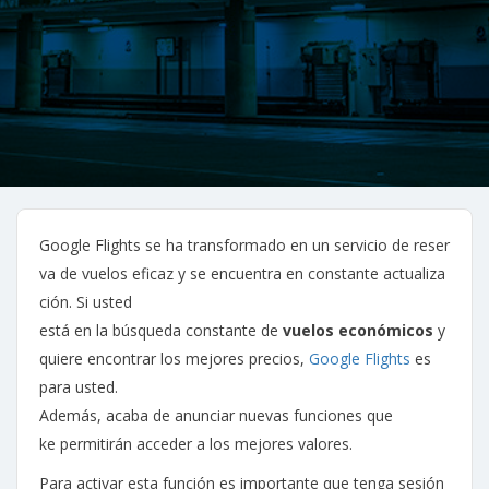
Google Flights se ha transformado en un servicio de reser
va de vuelos eficaz y se encuentra en constante actualiza
ción. Si usted
está en la búsqueda constante de
vuelos económicos
y
quiere encontrar los mejores precios,
Google Flights
es
para usted.
Además, acaba de anunciar nuevas funciones que
ke permitirán acceder a los mejores valores.
Para activar esta función es importante que tenga sesión