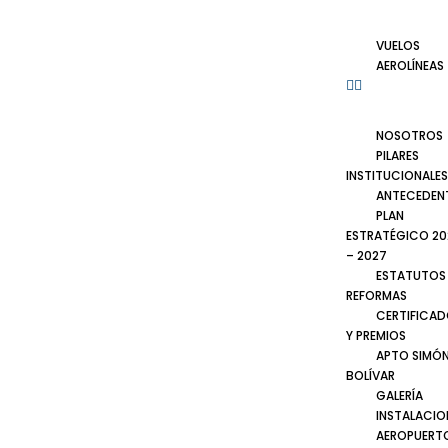
VUELOS
AEROLÍNEAS
NOSOTROS
PILARES
INSTITUCIONALES
ANTECEDEN
PLAN
ESTRATÉGICO 20
– 2027
ESTATUTOS
REFORMAS
CERTIFICA
Y PREMIOS
APTO SIMÓ
BOLÍVAR
GALERÍA
INSTALACIO
AEROPUERT