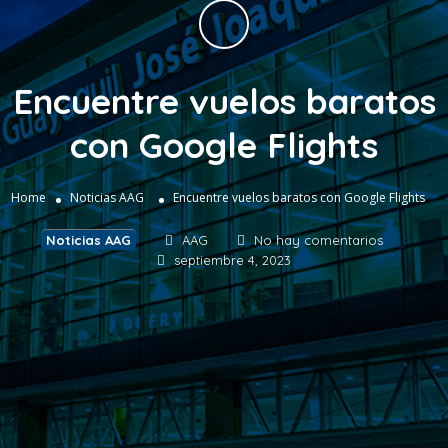
Encuentre vuelos baratos
con Google Flights
Home
Noticias AAG
Encuentre vuelos baratos con Google Flights
Noticias AAG
AAG
No hay comentarios
septiembre 4, 2023