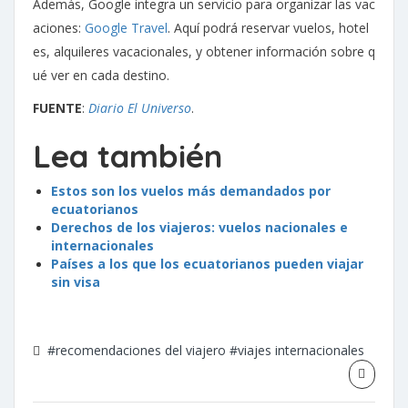
Además, Google integra un servicio para organizar las vac
aciones:
Google Travel
. Aquí podrá reservar vuelos, hotel
es, alquileres vacacionales, y obtener información sobre q
ué ver en cada destino.
FUENTE
:
Diario El Universo
.
Lea también
Estos son los vuelos más demandados por
ecuatorianos
Derechos de los viajeros: vuelos nacionales e
internacionales
Países a los que los ecuatorianos pueden viajar
sin visa
#recomendaciones del viajero
#viajes internacionales