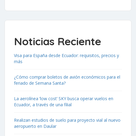
Noticias Reciente
Visa para España desde Ecuador: requisitos, precios y
más
¿Cómo comprar boletos de avión económicos para el
feriado de Semana Santa?
La aerolínea ‘low cost’ SKY busca operar vuelos en
Ecuador, a través de una filial
Realizan estudios de suelo para proyecto vial al nuevo
aeropuerto en Daular