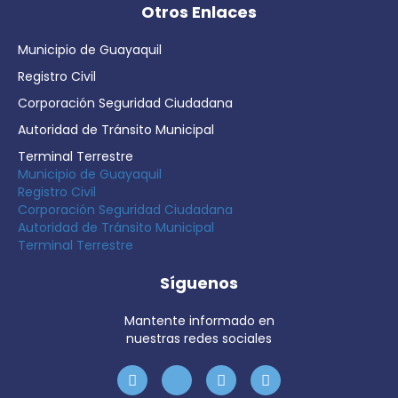
Otros Enlaces
Municipio de Guayaquil
Registro Civil
Corporación Seguridad Ciudadana
Autoridad de Tránsito Municipal
Terminal Terrestre
Municipio de Guayaquil
Registro Civil
Corporación Seguridad Ciudadana
Autoridad de Tránsito Municipal
Terminal Terrestre
Síguenos
Mantente informado en
nuestras redes sociales