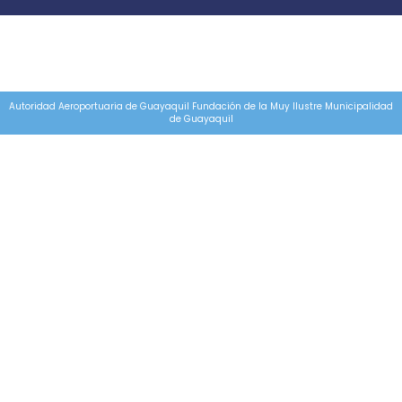
Autoridad Aeroportuaria de Guayaquil Fundación de la Muy Ilustre Municipalidad
de Guayaquil