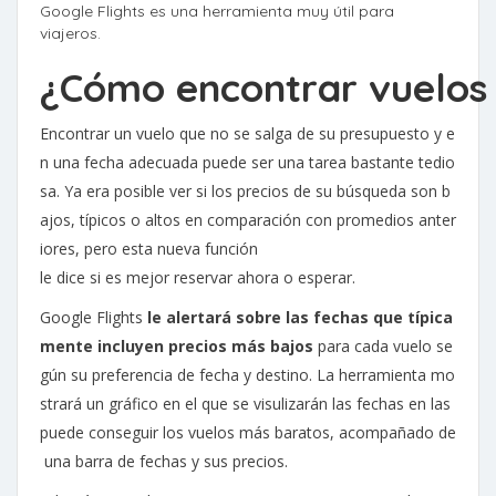
Google Flights es una herramienta muy útil para
viajeros.
¿Cómo encontrar vuelos 
Encontrar un vuelo que no se salga de su presupuesto y e
n una fecha adecuada puede ser una tarea bastante tedio
sa. Ya era posible ver si los precios de su búsqueda son b
ajos, típicos o altos en comparación con promedios anter
iores, pero esta nueva función
le dice si es mejor reservar ahora o esperar.
Google Flights
le alertará sobre las fechas que típica
mente incluyen precios más bajos
para cada vuelo se
gún su preferencia de fecha y destino. La herramienta mo
strará un gráfico en el que se visulizarán las fechas en las
puede conseguir los vuelos más baratos, acompañado de
una barra de fechas y sus precios.