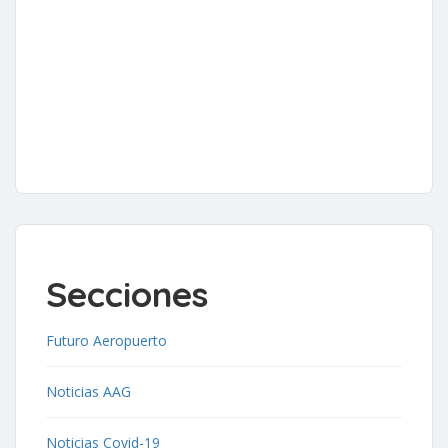
Secciones
Futuro Aeropuerto
Noticias AAG
Noticias Covid-19